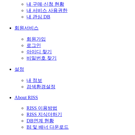
내 구매·신청 현황
내 서비스 사용권한
내 관심 DB
회원서비스
회원가입
로그인
아이디 찾기
비밀번호 찾기
설정
내 정보
검색환경설정
About RISS
RISS 이용방법
RISS 지식더하기
DB연계 현황
BI 및 배너 다운로드