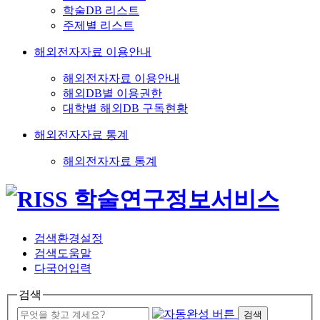
학술DB 리스트
주제별 리스트
해외전자자료 이용안내
해외전자자료 이용안내
해외DB별 이용권한
대학별 해외DB 구독현황
해외전자자료 통계
해외전자자료 통계
검색환경설정
검색도움말
다국어입력
검색
검색