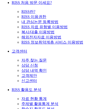
RISS 처음 방문 이세요?
RISS란?
RISS 이용권한
내 관심논문 등록방법
RISS 자료 유형별 이용방법
복사/대출 이용방법
해외전자자료 이용방법
RISS 정보취약계층 서비스 이용방법
고객센터
자주 찾는 질문
상담 신청
상담 내역 확인
고객제안
신고센터
RISS 활용도 분석
자료 현황 통계
주제별 활용통계 분석
학술지 활용도 분석