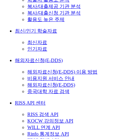
복사/대출제공 기관 분석
복사/대출신청 기관 분석
활용도 높은 주제
최신/인기 학술자료
최신자료
인기자료
해외자료신청(E-DDS)
해외자료신청(E-DDS) 이용 방법
비용지원 서비스 안내
해외자료신청(E-DDS)
중국대학 자료 검색
RISS API 센터
RISS 검색 API
KOCW 강의정보 API
WILL 연계 API
Rinfo 통계정보 API