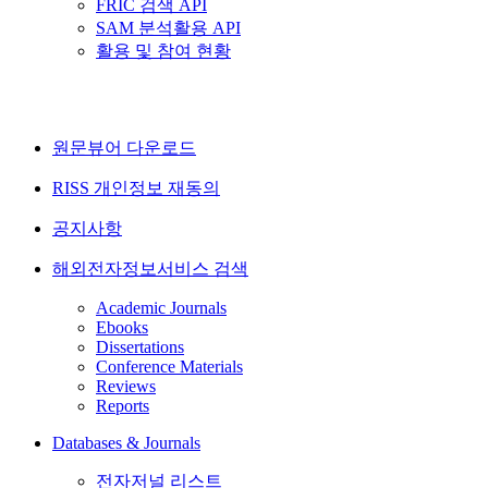
FRIC 검색 API
SAM 분석활용 API
활용 및 참여 현황
원문뷰어 다운로드
RISS 개인정보 재동의
공지사항
해외전자정보서비스 검색
Academic Journals
Ebooks
Dissertations
Conference Materials
Reviews
Reports
Databases & Journals
전자저널 리스트