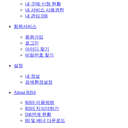
내 구매·신청 현황
내 서비스 사용권한
내 관심 DB
회원서비스
회원가입
로그인
아이디 찾기
비밀번호 찾기
설정
내 정보
검색환경설정
About RISS
RISS 이용방법
RISS 지식더하기
DB연계 현황
BI 및 배너 다운로드