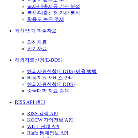
복사/대출제공 기관 분석
복사/대출신청 기관 분석
활용도 높은 주제
최신/인기 학술자료
최신자료
인기자료
해외자료신청(E-DDS)
해외자료신청(E-DDS) 이용 방법
비용지원 서비스 안내
해외자료신청(E-DDS)
중국대학 자료 검색
RISS API 센터
RISS 검색 API
KOCW 강의정보 API
WILL 연계 API
Rinfo 통계정보 API