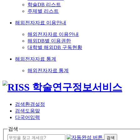
학술DB 리스트
주제별 리스트
해외전자자료 이용안내
해외전자자료 이용안내
해외DB별 이용권한
대학별 해외DB 구독현황
해외전자자료 통계
해외전자자료 통계
검색환경설정
검색도움말
다국어입력
검색
검색