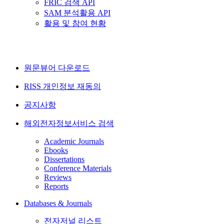
FRIC 검색 API
SAM 분석활용 API
활용 및 참여 현황
원문뷰어 다운로드
RISS 개인정보 재동의
공지사항
해외전자정보서비스 검색
Academic Journals
Ebooks
Dissertations
Conference Materials
Reviews
Reports
Databases & Journals
전자저널 리스트