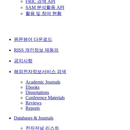
FRIC 검색 API
SAM 분석활용 API
활용 및 참여 현황
원문뷰어 다운로드
RISS 개인정보 재동의
공지사항
해외전자정보서비스 검색
Academic Journals
Ebooks
Dissertations
Conference Materials
Reviews
Reports
Databases & Journals
전자저널 리스트