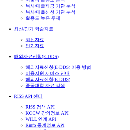
복사/대출제공 기관 분석
복사/대출신청 기관 분석
활용도 높은 주제
최신/인기 학술자료
최신자료
인기자료
해외자료신청(E-DDS)
해외자료신청(E-DDS) 이용 방법
비용지원 서비스 안내
해외자료신청(E-DDS)
중국대학 자료 검색
RISS API 센터
RISS 검색 API
KOCW 강의정보 API
WILL 연계 API
Rinfo 통계정보 API