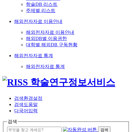
학술DB 리스트
주제별 리스트
해외전자자료 이용안내
해외전자자료 이용안내
해외DB별 이용권한
대학별 해외DB 구독현황
해외전자자료 통계
해외전자자료 통계
검색환경설정
검색도움말
다국어입력
검색
검색