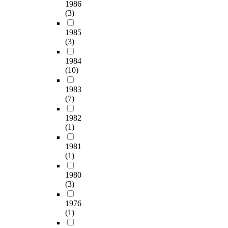
1986
(3)
1985
(3)
1984
(10)
1983
(7)
1982
(1)
1981
(1)
1980
(3)
1976
(1)