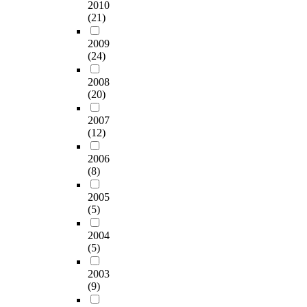
2010
(21)
2009
(24)
2008
(20)
2007
(12)
2006
(8)
2005
(5)
2004
(5)
2003
(9)