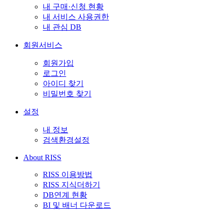
내 구매·신청 현황
내 서비스 사용권한
내 관심 DB
회원서비스
회원가입
로그인
아이디 찾기
비밀번호 찾기
설정
내 정보
검색환경설정
About RISS
RISS 이용방법
RISS 지식더하기
DB연계 현황
BI 및 배너 다운로드