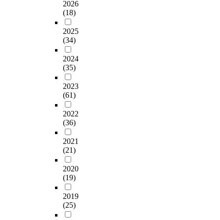
2026
(18)
2025
(34)
2024
(35)
2023
(61)
2022
(36)
2021
(21)
2020
(19)
2019
(25)