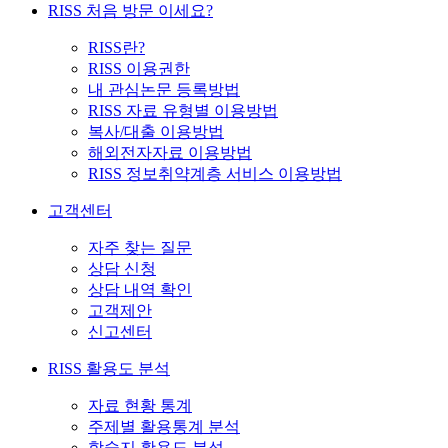
RISS 처음 방문 이세요?
RISS란?
RISS 이용권한
내 관심논문 등록방법
RISS 자료 유형별 이용방법
복사/대출 이용방법
해외전자자료 이용방법
RISS 정보취약계층 서비스 이용방법
고객센터
자주 찾는 질문
상담 신청
상담 내역 확인
고객제안
신고센터
RISS 활용도 분석
자료 현황 통계
주제별 활용통계 분석
학술지 활용도 분석