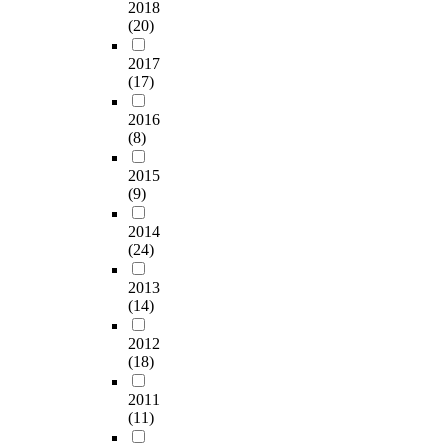
2018
(20)
2017
(17)
2016
(8)
2015
(9)
2014
(24)
2013
(14)
2012
(18)
2011
(11)