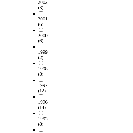
2002
(3)
2001
(6)
2000
(6)
1999
(2)
1998
(8)
1997
(12)
1996
(14)
1995
(8)