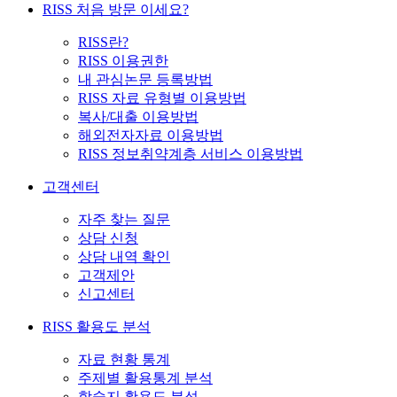
RISS 처음 방문 이세요?
RISS란?
RISS 이용권한
내 관심논문 등록방법
RISS 자료 유형별 이용방법
복사/대출 이용방법
해외전자자료 이용방법
RISS 정보취약계층 서비스 이용방법
고객센터
자주 찾는 질문
상담 신청
상담 내역 확인
고객제안
신고센터
RISS 활용도 분석
자료 현황 통계
주제별 활용통계 분석
학술지 활용도 분석