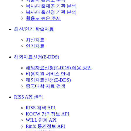
복사/대출제공 기관 분석
복사/대출신청 기관 분석
활용도 높은 주제
최신/인기 학술자료
최신자료
인기자료
해외자료신청(E-DDS)
해외자료신청(E-DDS) 이용 방법
비용지원 서비스 안내
해외자료신청(E-DDS)
중국대학 자료 검색
RISS API 센터
RISS 검색 API
KOCW 강의정보 API
WILL 연계 API
Rinfo 통계정보 API