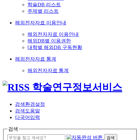
학술DB 리스트
주제별 리스트
해외전자자료 이용안내
해외전자자료 이용안내
해외DB별 이용권한
대학별 해외DB 구독현황
해외전자자료 통계
해외전자자료 통계
검색환경설정
검색도움말
다국어입력
검색
검색