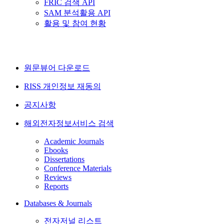
FRIC 검색 API
SAM 분석활용 API
활용 및 참여 현황
원문뷰어 다운로드
RISS 개인정보 재동의
공지사항
해외전자정보서비스 검색
Academic Journals
Ebooks
Dissertations
Conference Materials
Reviews
Reports
Databases & Journals
전자저널 리스트