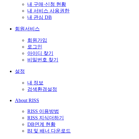
내 구매·신청 현황
내 서비스 사용권한
내 관심 DB
회원서비스
회원가입
로그인
아이디 찾기
비밀번호 찾기
설정
내 정보
검색환경설정
About RISS
RISS 이용방법
RISS 지식더하기
DB연계 현황
BI 및 배너 다운로드