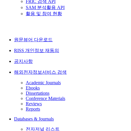
FRIC 검색 API
SAM 분석활용 API
활용 및 참여 현황
원문뷰어 다운로드
RISS 개인정보 재동의
공지사항
해외전자정보서비스 검색
Academic Journals
Ebooks
Dissertations
Conference Materials
Reviews
Reports
Databases & Journals
전자저널 리스트