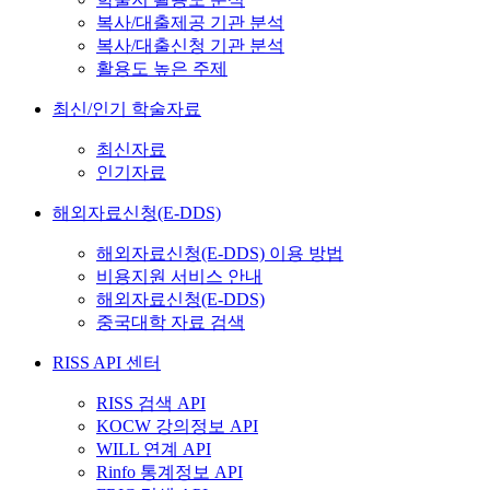
복사/대출제공 기관 분석
복사/대출신청 기관 분석
활용도 높은 주제
최신/인기 학술자료
최신자료
인기자료
해외자료신청(E-DDS)
해외자료신청(E-DDS) 이용 방법
비용지원 서비스 안내
해외자료신청(E-DDS)
중국대학 자료 검색
RISS API 센터
RISS 검색 API
KOCW 강의정보 API
WILL 연계 API
Rinfo 통계정보 API