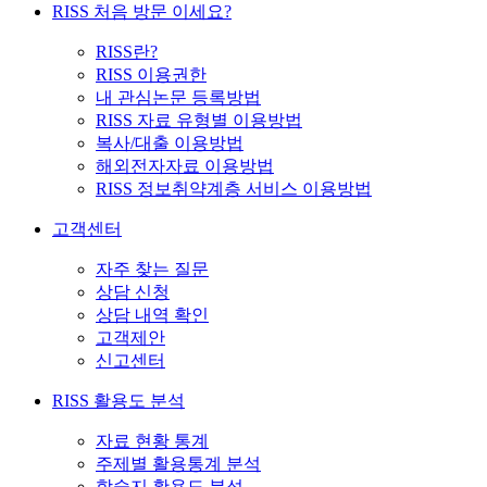
RISS 처음 방문 이세요?
RISS란?
RISS 이용권한
내 관심논문 등록방법
RISS 자료 유형별 이용방법
복사/대출 이용방법
해외전자자료 이용방법
RISS 정보취약계층 서비스 이용방법
고객센터
자주 찾는 질문
상담 신청
상담 내역 확인
고객제안
신고센터
RISS 활용도 분석
자료 현황 통계
주제별 활용통계 분석
학술지 활용도 분석