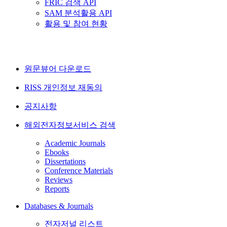
FRIC 검색 API
SAM 분석활용 API
활용 및 참여 현황
원문뷰어 다운로드
RISS 개인정보 재동의
공지사항
해외전자정보서비스 검색
Academic Journals
Ebooks
Dissertations
Conference Materials
Reviews
Reports
Databases & Journals
전자저널 리스트