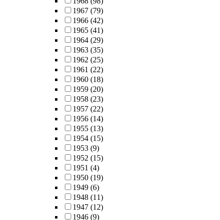
1968
(98)
1967
(79)
1966
(42)
1965
(41)
1964
(29)
1963
(35)
1962
(25)
1961
(22)
1960
(18)
1959
(20)
1958
(23)
1957
(22)
1956
(14)
1955
(13)
1954
(15)
1953
(9)
1952
(15)
1951
(4)
1950
(19)
1949
(6)
1948
(11)
1947
(12)
1946
(9)