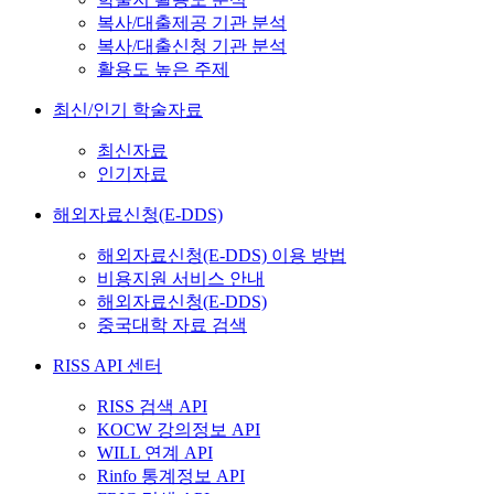
복사/대출제공 기관 분석
복사/대출신청 기관 분석
활용도 높은 주제
최신/인기 학술자료
최신자료
인기자료
해외자료신청(E-DDS)
해외자료신청(E-DDS) 이용 방법
비용지원 서비스 안내
해외자료신청(E-DDS)
중국대학 자료 검색
RISS API 센터
RISS 검색 API
KOCW 강의정보 API
WILL 연계 API
Rinfo 통계정보 API