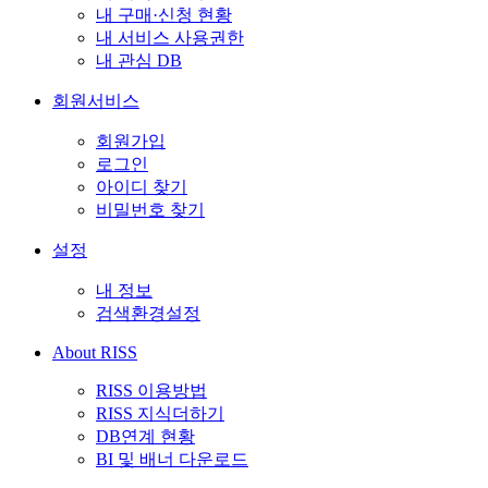
내 구매·신청 현황
내 서비스 사용권한
내 관심 DB
회원서비스
회원가입
로그인
아이디 찾기
비밀번호 찾기
설정
내 정보
검색환경설정
About RISS
RISS 이용방법
RISS 지식더하기
DB연계 현황
BI 및 배너 다운로드