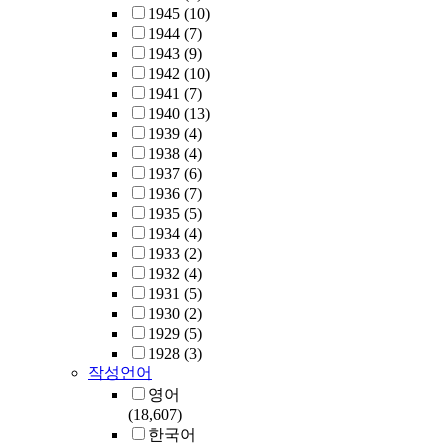
1945
(10)
1944
(7)
1943
(9)
1942
(10)
1941
(7)
1940
(13)
1939
(4)
1938
(4)
1937
(6)
1936
(7)
1935
(5)
1934
(4)
1933
(2)
1932
(4)
1931
(5)
1930
(2)
1929
(5)
1928
(3)
작성언어
영어
(18,607)
한국어