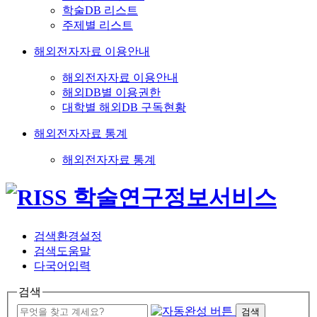
학술DB 리스트
주제별 리스트
해외전자자료 이용안내
해외전자자료 이용안내
해외DB별 이용권한
대학별 해외DB 구독현황
해외전자자료 통계
해외전자자료 통계
검색환경설정
검색도움말
다국어입력
검색
검색