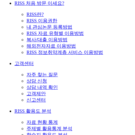
RISS 처음 방문 이세요?
RISS란?
RISS 이용권한
내 관심논문 등록방법
RISS 자료 유형별 이용방법
복사/대출 이용방법
해외전자자료 이용방법
RISS 정보취약계층 서비스 이용방법
고객센터
자주 찾는 질문
상담 신청
상담 내역 확인
고객제안
신고센터
RISS 활용도 분석
자료 현황 통계
주제별 활용통계 분석
학술지 활용도 분석