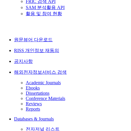
FRIC 검색 API
SAM 분석활용 API
활용 및 참여 현황
원문뷰어 다운로드
RISS 개인정보 재동의
공지사항
해외전자정보서비스 검색
Academic Journals
Ebooks
Dissertations
Conference Materials
Reviews
Reports
Databases & Journals
전자저널 리스트