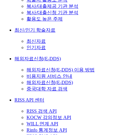
복사/대출제공 기관 분석
복사/대출신청 기관 분석
활용도 높은 주제
최신/인기 학술자료
최신자료
인기자료
해외자료신청(E-DDS)
해외자료신청(E-DDS) 이용 방법
비용지원 서비스 안내
해외자료신청(E-DDS)
중국대학 자료 검색
RISS API 센터
RISS 검색 API
KOCW 강의정보 API
WILL 연계 API
Rinfo 통계정보 API