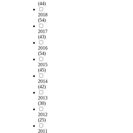
(44)
2018
(54)
2017
(43)
2016
(54)
2015
(45)
2014
(42)
2013
(30)
2012
(25)
2011