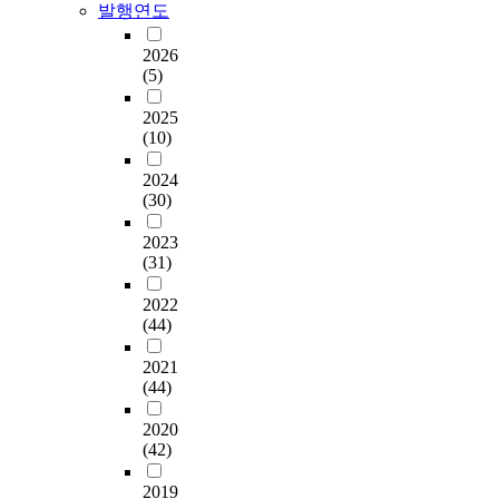
발행연도
2026
(5)
2025
(10)
2024
(30)
2023
(31)
2022
(44)
2021
(44)
2020
(42)
2019