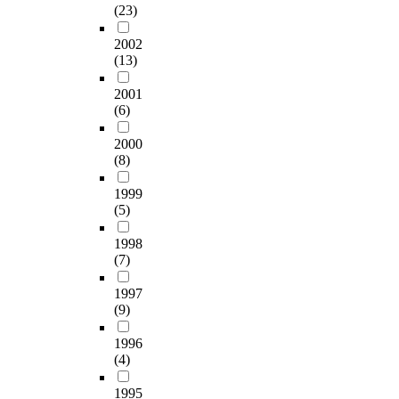
(23)
2002
(13)
2001
(6)
2000
(8)
1999
(5)
1998
(7)
1997
(9)
1996
(4)
1995