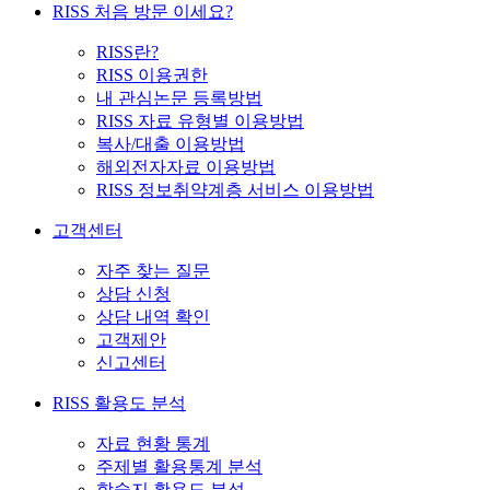
RISS 처음 방문 이세요?
RISS란?
RISS 이용권한
내 관심논문 등록방법
RISS 자료 유형별 이용방법
복사/대출 이용방법
해외전자자료 이용방법
RISS 정보취약계층 서비스 이용방법
고객센터
자주 찾는 질문
상담 신청
상담 내역 확인
고객제안
신고센터
RISS 활용도 분석
자료 현황 통계
주제별 활용통계 분석
학술지 활용도 분석