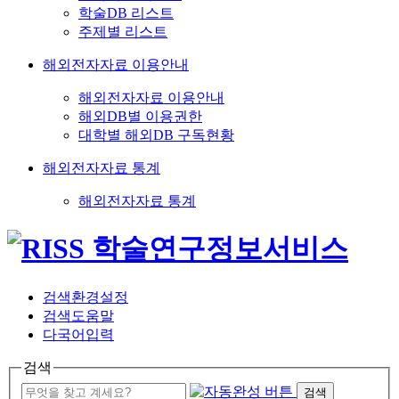
학술DB 리스트
주제별 리스트
해외전자자료 이용안내
해외전자자료 이용안내
해외DB별 이용권한
대학별 해외DB 구독현황
해외전자자료 통계
해외전자자료 통계
검색환경설정
검색도움말
다국어입력
검색
검색