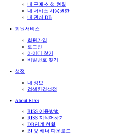
내 구매·신청 현황
내 서비스 사용권한
내 관심 DB
회원서비스
회원가입
로그인
아이디 찾기
비밀번호 찾기
설정
내 정보
검색환경설정
About RISS
RISS 이용방법
RISS 지식더하기
DB연계 현황
BI 및 배너 다운로드