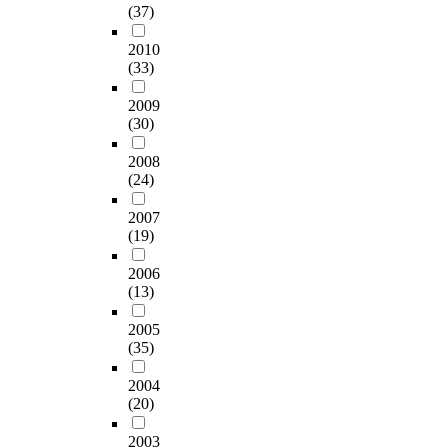
(37)
2010
(33)
2009
(30)
2008
(24)
2007
(19)
2006
(13)
2005
(35)
2004
(20)
2003