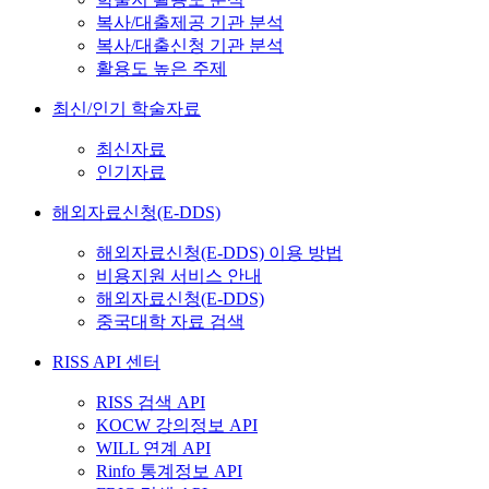
복사/대출제공 기관 분석
복사/대출신청 기관 분석
활용도 높은 주제
최신/인기 학술자료
최신자료
인기자료
해외자료신청(E-DDS)
해외자료신청(E-DDS) 이용 방법
비용지원 서비스 안내
해외자료신청(E-DDS)
중국대학 자료 검색
RISS API 센터
RISS 검색 API
KOCW 강의정보 API
WILL 연계 API
Rinfo 통계정보 API