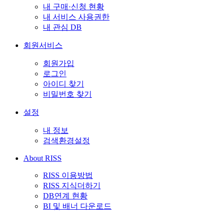
내 구매·신청 현황
내 서비스 사용권한
내 관심 DB
회원서비스
회원가입
로그인
아이디 찾기
비밀번호 찾기
설정
내 정보
검색환경설정
About RISS
RISS 이용방법
RISS 지식더하기
DB연계 현황
BI 및 배너 다운로드