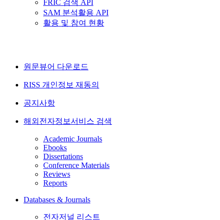
FRIC 검색 API
SAM 분석활용 API
활용 및 참여 현황
원문뷰어 다운로드
RISS 개인정보 재동의
공지사항
해외전자정보서비스 검색
Academic Journals
Ebooks
Dissertations
Conference Materials
Reviews
Reports
Databases & Journals
전자저널 리스트