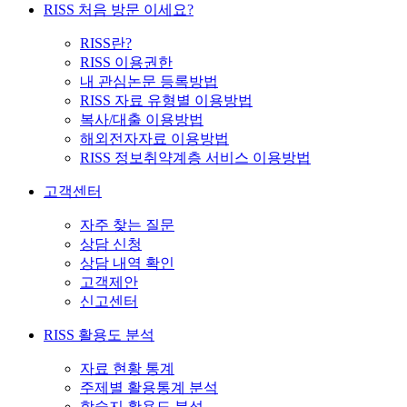
RISS 처음 방문 이세요?
RISS란?
RISS 이용권한
내 관심논문 등록방법
RISS 자료 유형별 이용방법
복사/대출 이용방법
해외전자자료 이용방법
RISS 정보취약계층 서비스 이용방법
고객센터
자주 찾는 질문
상담 신청
상담 내역 확인
고객제안
신고센터
RISS 활용도 분석
자료 현황 통계
주제별 활용통계 분석
학술지 활용도 분석