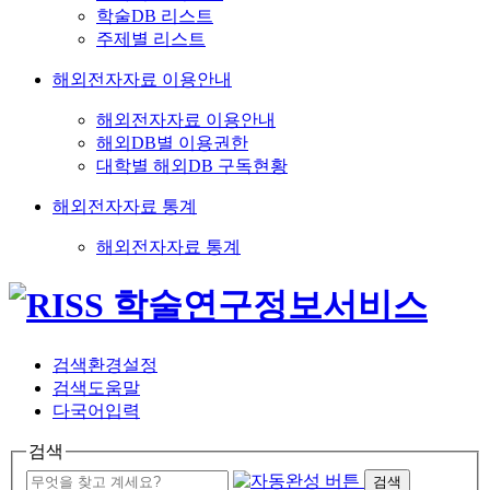
학술DB 리스트
주제별 리스트
해외전자자료 이용안내
해외전자자료 이용안내
해외DB별 이용권한
대학별 해외DB 구독현황
해외전자자료 통계
해외전자자료 통계
검색환경설정
검색도움말
다국어입력
검색
검색