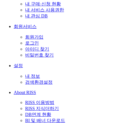
내 구매·신청 현황
내 서비스 사용권한
내 관심 DB
회원서비스
회원가입
로그인
아이디 찾기
비밀번호 찾기
설정
내 정보
검색환경설정
About RISS
RISS 이용방법
RISS 지식더하기
DB연계 현황
BI 및 배너 다운로드