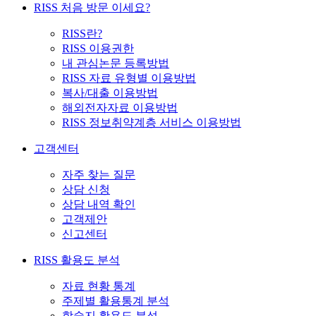
RISS 처음 방문 이세요?
RISS란?
RISS 이용권한
내 관심논문 등록방법
RISS 자료 유형별 이용방법
복사/대출 이용방법
해외전자자료 이용방법
RISS 정보취약계층 서비스 이용방법
고객센터
자주 찾는 질문
상담 신청
상담 내역 확인
고객제안
신고센터
RISS 활용도 분석
자료 현황 통계
주제별 활용통계 분석
학술지 활용도 분석