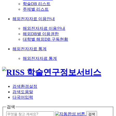
학술DB 리스트
주제별 리스트
해외전자자료 이용안내
해외전자자료 이용안내
해외DB별 이용권한
대학별 해외DB 구독현황
해외전자자료 통계
해외전자자료 통계
검색환경설정
검색도움말
다국어입력
검색
검색