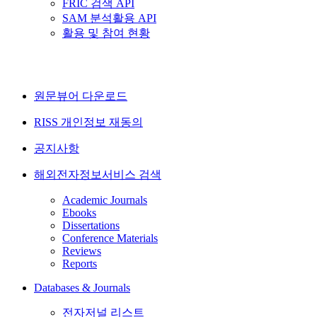
FRIC 검색 API
SAM 분석활용 API
활용 및 참여 현황
원문뷰어 다운로드
RISS 개인정보 재동의
공지사항
해외전자정보서비스 검색
Academic Journals
Ebooks
Dissertations
Conference Materials
Reviews
Reports
Databases & Journals
전자저널 리스트