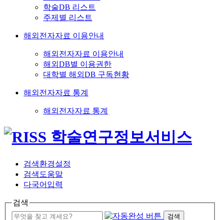
학술DB 리스트
주제별 리스트
해외전자자료 이용안내
해외전자자료 이용안내
해외DB별 이용권한
대학별 해외DB 구독현황
해외전자자료 통계
해외전자자료 통계
검색환경설정
검색도움말
다국어입력
검색
검색