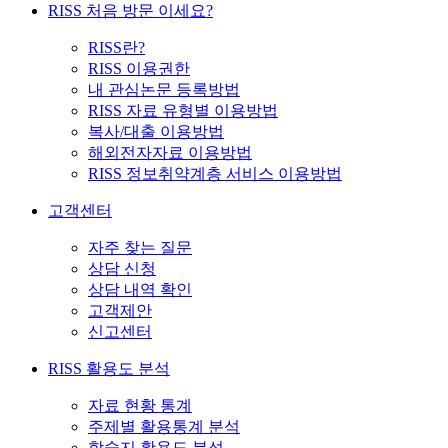
RISS 처음 방문 이세요?
RISS란?
RISS 이용권한
내 관심논문 등록방법
RISS 자료 유형별 이용방법
복사/대출 이용방법
해외전자자료 이용방법
RISS 정보취약계층 서비스 이용방법
고객센터
자주 찾는 질문
상담 신청
상담 내역 확인
고객제안
신고센터
RISS 활용도 분석
자료 현황 통계
주제별 활용통계 분석
학술지 활용도 분석