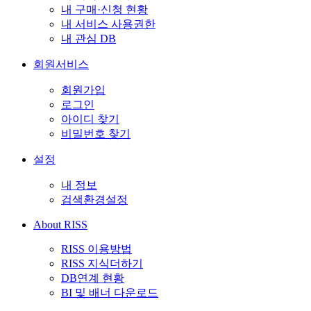
내 구매·신청 현황
내 서비스 사용권한
내 관심 DB
회원서비스
회원가입
로그인
아이디 찾기
비밀번호 찾기
설정
내 정보
검색환경설정
About RISS
RISS 이용방법
RISS 지식더하기
DB연계 현황
BI 및 배너 다운로드