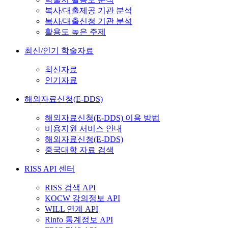
복사/대출제공 기관 분석
복사/대출신청 기관 분석
활용도 높은 주제
최신/인기 학술자료
최신자료
인기자료
해외자료신청(E-DDS)
해외자료신청(E-DDS) 이용 방법
비용지원 서비스 안내
해외자료신청(E-DDS)
중국대학 자료 검색
RISS API 센터
RISS 검색 API
KOCW 강의정보 API
WILL 연계 API
Rinfo 통계정보 API