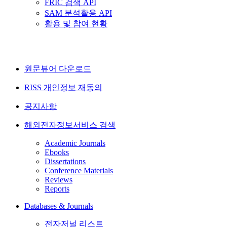
FRIC 검색 API
SAM 분석활용 API
활용 및 참여 현황
원문뷰어 다운로드
RISS 개인정보 재동의
공지사항
해외전자정보서비스 검색
Academic Journals
Ebooks
Dissertations
Conference Materials
Reviews
Reports
Databases & Journals
전자저널 리스트