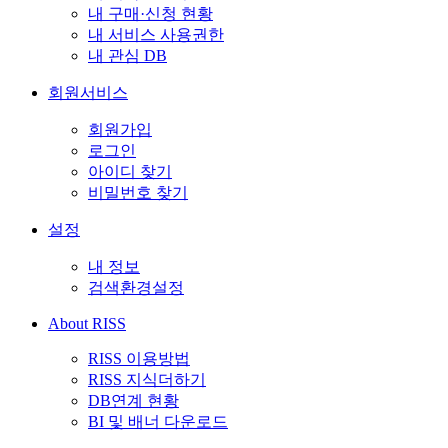
내 구매·신청 현황
내 서비스 사용권한
내 관심 DB
회원서비스
회원가입
로그인
아이디 찾기
비밀번호 찾기
설정
내 정보
검색환경설정
About RISS
RISS 이용방법
RISS 지식더하기
DB연계 현황
BI 및 배너 다운로드