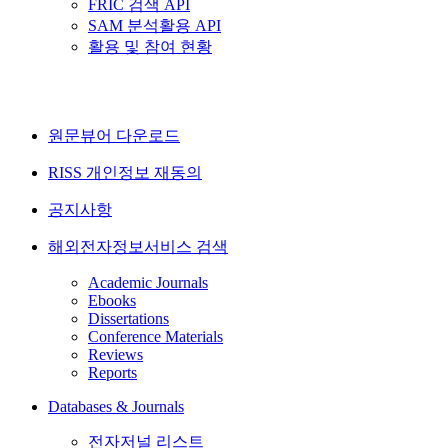
FRIC 검색 API
SAM 분석활용 API
활용 및 참여 현황
원문뷰어 다운로드
RISS 개인정보 재동의
공지사항
해외전자정보서비스 검색
Academic Journals
Ebooks
Dissertations
Conference Materials
Reviews
Reports
Databases & Journals
전자저널 리스트