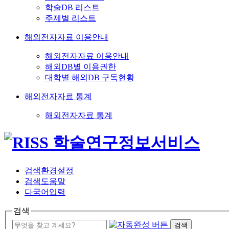
학술DB 리스트
주제별 리스트
해외전자자료 이용안내
해외전자자료 이용안내
해외DB별 이용권한
대학별 해외DB 구독현황
해외전자자료 통계
해외전자자료 통계
검색환경설정
검색도움말
다국어입력
검색
검색