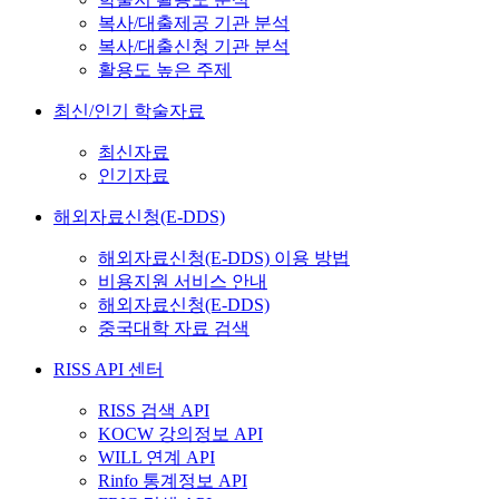
복사/대출제공 기관 분석
복사/대출신청 기관 분석
활용도 높은 주제
최신/인기 학술자료
최신자료
인기자료
해외자료신청(E-DDS)
해외자료신청(E-DDS) 이용 방법
비용지원 서비스 안내
해외자료신청(E-DDS)
중국대학 자료 검색
RISS API 센터
RISS 검색 API
KOCW 강의정보 API
WILL 연계 API
Rinfo 통계정보 API