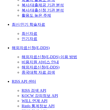
복사/대출제공 기관 분석
복사/대출신청 기관 분석
활용도 높은 주제
최신/인기 학술자료
최신자료
인기자료
해외자료신청(E-DDS)
해외자료신청(E-DDS) 이용 방법
비용지원 서비스 안내
해외자료신청(E-DDS)
중국대학 자료 검색
RISS API 센터
RISS 검색 API
KOCW 강의정보 API
WILL 연계 API
Rinfo 통계정보 API