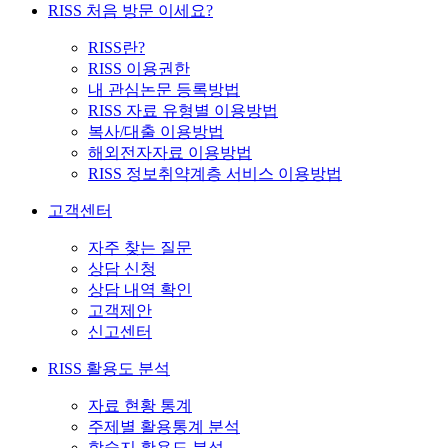
RISS 처음 방문 이세요?
RISS란?
RISS 이용권한
내 관심논문 등록방법
RISS 자료 유형별 이용방법
복사/대출 이용방법
해외전자자료 이용방법
RISS 정보취약계층 서비스 이용방법
고객센터
자주 찾는 질문
상담 신청
상담 내역 확인
고객제안
신고센터
RISS 활용도 분석
자료 현황 통계
주제별 활용통계 분석
학술지 활용도 분석