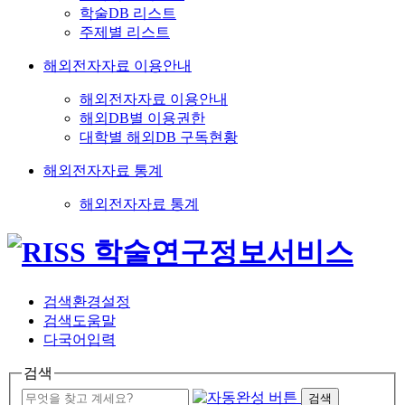
학술DB 리스트
주제별 리스트
해외전자자료 이용안내
해외전자자료 이용안내
해외DB별 이용권한
대학별 해외DB 구독현황
해외전자자료 통계
해외전자자료 통계
검색환경설정
검색도움말
다국어입력
검색
검색