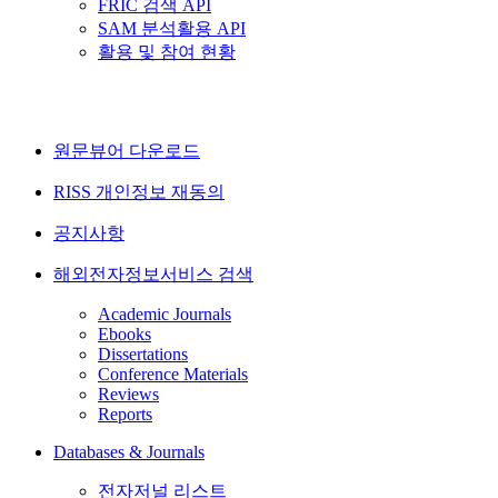
FRIC 검색 API
SAM 분석활용 API
활용 및 참여 현황
원문뷰어 다운로드
RISS 개인정보 재동의
공지사항
해외전자정보서비스 검색
Academic Journals
Ebooks
Dissertations
Conference Materials
Reviews
Reports
Databases & Journals
전자저널 리스트