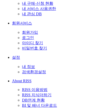
내 구매·신청 현황
내 서비스 사용권한
내 관심 DB
회원서비스
회원가입
로그인
아이디 찾기
비밀번호 찾기
설정
내 정보
검색환경설정
About RISS
RISS 이용방법
RISS 지식더하기
DB연계 현황
BI 및 배너 다운로드