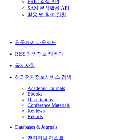
FRIC 검색 API
SAM 분석활용 API
활용 및 참여 현황
원문뷰어 다운로드
RISS 개인정보 재동의
공지사항
해외전자정보서비스 검색
Academic Journals
Ebooks
Dissertations
Conference Materials
Reviews
Reports
Databases & Journals
전자저널 리스트