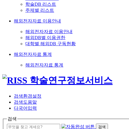
학술DB 리스트
주제별 리스트
해외전자자료 이용안내
해외전자자료 이용안내
해외DB별 이용권한
대학별 해외DB 구독현황
해외전자자료 통계
해외전자자료 통계
검색환경설정
검색도움말
다국어입력
검색
검색