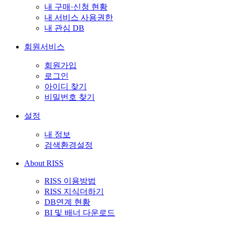
내 구매·신청 현황
내 서비스 사용권한
내 관심 DB
회원서비스
회원가입
로그인
아이디 찾기
비밀번호 찾기
설정
내 정보
검색환경설정
About RISS
RISS 이용방법
RISS 지식더하기
DB연계 현황
BI 및 배너 다운로드