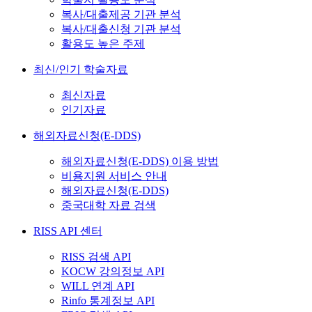
복사/대출제공 기관 분석
복사/대출신청 기관 분석
활용도 높은 주제
최신/인기 학술자료
최신자료
인기자료
해외자료신청(E-DDS)
해외자료신청(E-DDS) 이용 방법
비용지원 서비스 안내
해외자료신청(E-DDS)
중국대학 자료 검색
RISS API 센터
RISS 검색 API
KOCW 강의정보 API
WILL 연계 API
Rinfo 통계정보 API