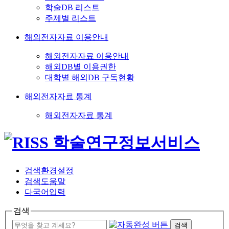
학술DB 리스트
주제별 리스트
해외전자자료 이용안내
해외전자자료 이용안내
해외DB별 이용권한
대학별 해외DB 구독현황
해외전자자료 통계
해외전자자료 통계
검색환경설정
검색도움말
다국어입력
검색
검색