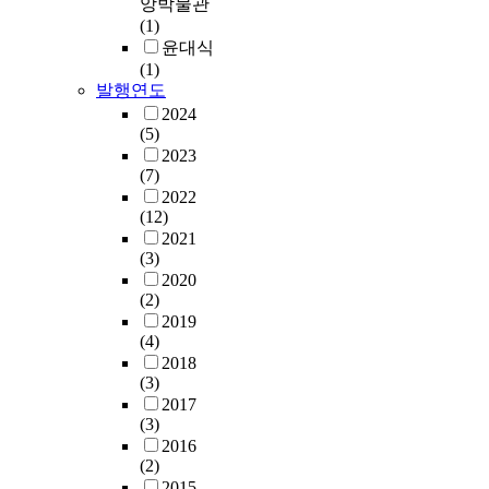
앙박물관
(1)
윤대식
(1)
발행연도
2024
(5)
2023
(7)
2022
(12)
2021
(3)
2020
(2)
2019
(4)
2018
(3)
2017
(3)
2016
(2)
2015