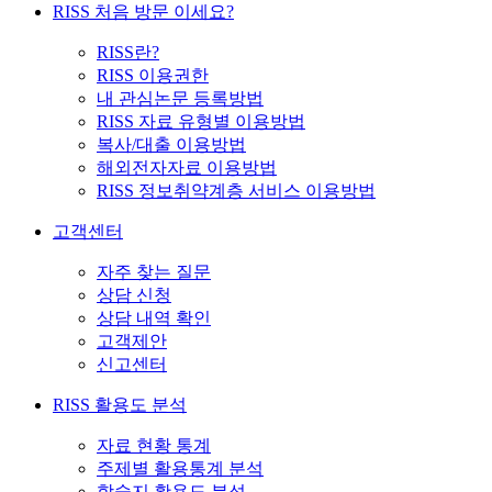
RISS 처음 방문 이세요?
RISS란?
RISS 이용권한
내 관심논문 등록방법
RISS 자료 유형별 이용방법
복사/대출 이용방법
해외전자자료 이용방법
RISS 정보취약계층 서비스 이용방법
고객센터
자주 찾는 질문
상담 신청
상담 내역 확인
고객제안
신고센터
RISS 활용도 분석
자료 현황 통계
주제별 활용통계 분석
학술지 활용도 분석