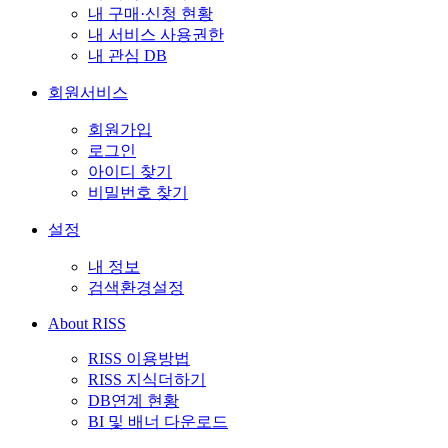
내 구매·신청 현황
내 서비스 사용권한
내 관심 DB
회원서비스
회원가입
로그인
아이디 찾기
비밀번호 찾기
설정
내 정보
검색환경설정
About RISS
RISS 이용방법
RISS 지식더하기
DB연계 현황
BI 및 배너 다운로드