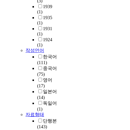
(3)
1939
(1)
1935
(1)
1931
(1)
1924
(1)
작성언어
한국어
(111)
중국어
(75)
영어
(17)
일본어
(14)
독일어
(1)
자료형태
단행본
(143)