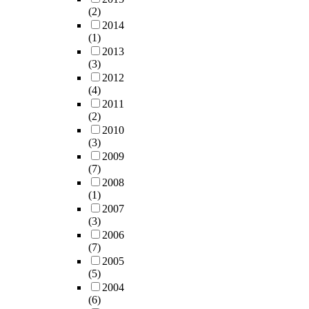
(2)
2014
(1)
2013
(3)
2012
(4)
2011
(2)
2010
(3)
2009
(7)
2008
(1)
2007
(3)
2006
(7)
2005
(5)
2004
(6)