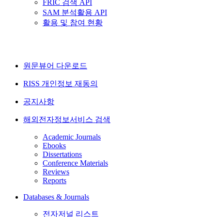
FRIC 검색 API
SAM 분석활용 API
활용 및 참여 현황
원문뷰어 다운로드
RISS 개인정보 재동의
공지사항
해외전자정보서비스 검색
Academic Journals
Ebooks
Dissertations
Conference Materials
Reviews
Reports
Databases & Journals
전자저널 리스트