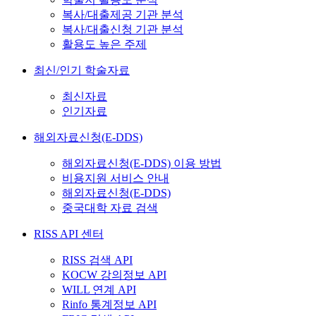
복사/대출제공 기관 분석
복사/대출신청 기관 분석
활용도 높은 주제
최신/인기 학술자료
최신자료
인기자료
해외자료신청(E-DDS)
해외자료신청(E-DDS) 이용 방법
비용지원 서비스 안내
해외자료신청(E-DDS)
중국대학 자료 검색
RISS API 센터
RISS 검색 API
KOCW 강의정보 API
WILL 연계 API
Rinfo 통계정보 API