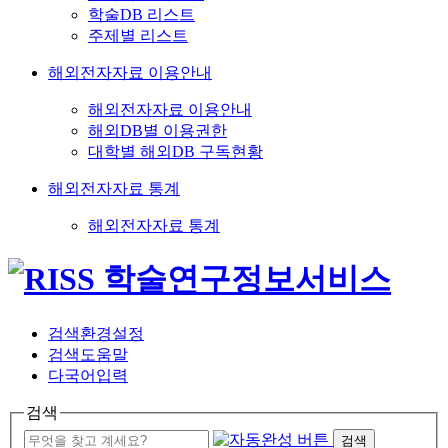
학술DB 리스트
주제별 리스트
해외전자자료 이용안내
해외전자자료 이용안내
해외DB별 이용권한
대학별 해외DB 구독현황
해외전자자료 통계
해외전자자료 통계
검색환경설정
검색도움말
다국어입력
검색
검색