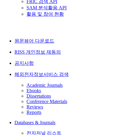
FRIC 검색 API
SAM 분석활용 API
활용 및 참여 현황
원문뷰어 다운로드
RISS 개인정보 재동의
공지사항
해외전자정보서비스 검색
Academic Journals
Ebooks
Dissertations
Conference Materials
Reviews
Reports
Databases & Journals
전자저널 리스트