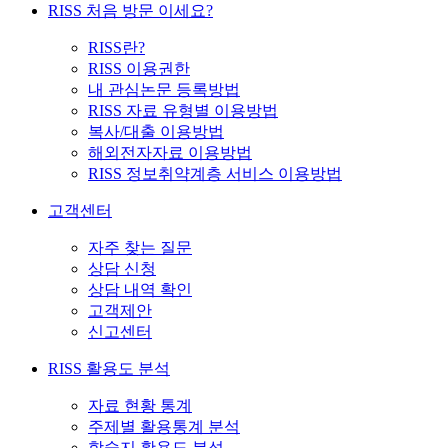
RISS 처음 방문 이세요?
RISS란?
RISS 이용권한
내 관심논문 등록방법
RISS 자료 유형별 이용방법
복사/대출 이용방법
해외전자자료 이용방법
RISS 정보취약계층 서비스 이용방법
고객센터
자주 찾는 질문
상담 신청
상담 내역 확인
고객제안
신고센터
RISS 활용도 분석
자료 현황 통계
주제별 활용통계 분석
학술지 활용도 분석