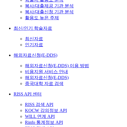
복사/대출제공 기관 분석
복사/대출신청 기관 분석
활용도 높은 주제
최신/인기 학술자료
최신자료
인기자료
해외자료신청(E-DDS)
해외자료신청(E-DDS) 이용 방법
비용지원 서비스 안내
해외자료신청(E-DDS)
중국대학 자료 검색
RISS API 센터
RISS 검색 API
KOCW 강의정보 API
WILL 연계 API
Rinfo 통계정보 API