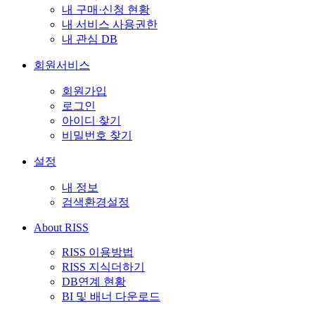
내 구매·신청 현황
내 서비스 사용권한
내 관심 DB
회원서비스
회원가입
로그인
아이디 찾기
비밀번호 찾기
설정
내 정보
검색환경설정
About RISS
RISS 이용방법
RISS 지식더하기
DB연계 현황
BI 및 배너 다운로드