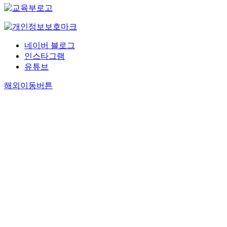
네이버 블로그
인스타그램
유튜브
해외이동버튼