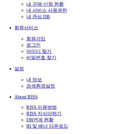
내 구매·신청 현황
내 서비스 사용권한
내 관심 DB
회원서비스
회원가입
로그인
아이디 찾기
비밀번호 찾기
설정
내 정보
검색환경설정
About RISS
RISS 이용방법
RISS 지식더하기
DB연계 현황
BI 및 배너 다운로드