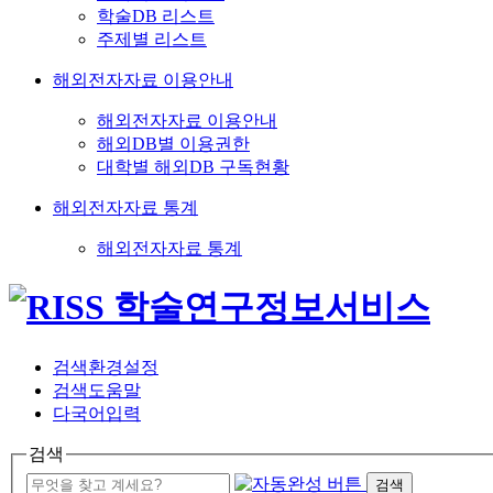
학술DB 리스트
주제별 리스트
해외전자자료 이용안내
해외전자자료 이용안내
해외DB별 이용권한
대학별 해외DB 구독현황
해외전자자료 통계
해외전자자료 통계
검색환경설정
검색도움말
다국어입력
검색
검색