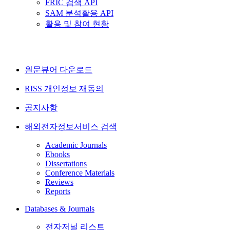
FRIC 검색 API
SAM 분석활용 API
활용 및 참여 현황
원문뷰어 다운로드
RISS 개인정보 재동의
공지사항
해외전자정보서비스 검색
Academic Journals
Ebooks
Dissertations
Conference Materials
Reviews
Reports
Databases & Journals
전자저널 리스트