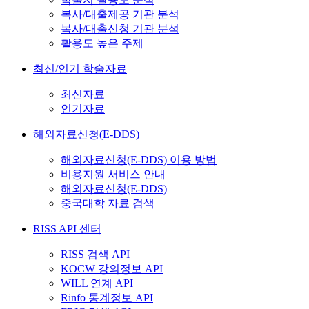
복사/대출제공 기관 분석
복사/대출신청 기관 분석
활용도 높은 주제
최신/인기 학술자료
최신자료
인기자료
해외자료신청(E-DDS)
해외자료신청(E-DDS) 이용 방법
비용지원 서비스 안내
해외자료신청(E-DDS)
중국대학 자료 검색
RISS API 센터
RISS 검색 API
KOCW 강의정보 API
WILL 연계 API
Rinfo 통계정보 API