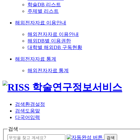
학술DB 리스트
주제별 리스트
해외전자자료 이용안내
해외전자자료 이용안내
해외DB별 이용권한
대학별 해외DB 구독현황
해외전자자료 통계
해외전자자료 통계
검색환경설정
검색도움말
다국어입력
검색
검색