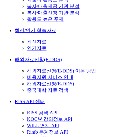
복사/대출제공 기관 분석
복사/대출신청 기관 분석
활용도 높은 주제
최신/인기 학술자료
최신자료
인기자료
해외자료신청(E-DDS)
해외자료신청(E-DDS) 이용 방법
비용지원 서비스 안내
해외자료신청(E-DDS)
중국대학 자료 검색
RISS API 센터
RISS 검색 API
KOCW 강의정보 API
WILL 연계 API
Rinfo 통계정보 API