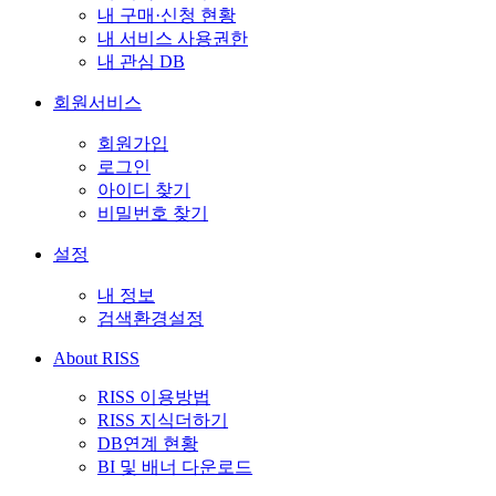
내 구매·신청 현황
내 서비스 사용권한
내 관심 DB
회원서비스
회원가입
로그인
아이디 찾기
비밀번호 찾기
설정
내 정보
검색환경설정
About RISS
RISS 이용방법
RISS 지식더하기
DB연계 현황
BI 및 배너 다운로드