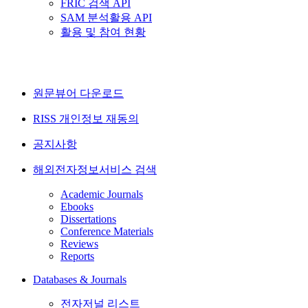
FRIC 검색 API
SAM 분석활용 API
활용 및 참여 현황
원문뷰어 다운로드
RISS 개인정보 재동의
공지사항
해외전자정보서비스 검색
Academic Journals
Ebooks
Dissertations
Conference Materials
Reviews
Reports
Databases & Journals
전자저널 리스트