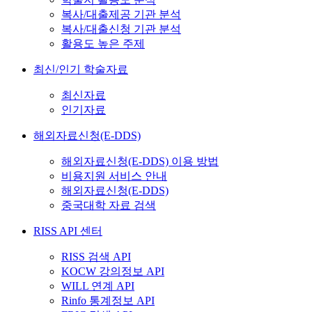
복사/대출제공 기관 분석
복사/대출신청 기관 분석
활용도 높은 주제
최신/인기 학술자료
최신자료
인기자료
해외자료신청(E-DDS)
해외자료신청(E-DDS) 이용 방법
비용지원 서비스 안내
해외자료신청(E-DDS)
중국대학 자료 검색
RISS API 센터
RISS 검색 API
KOCW 강의정보 API
WILL 연계 API
Rinfo 통계정보 API