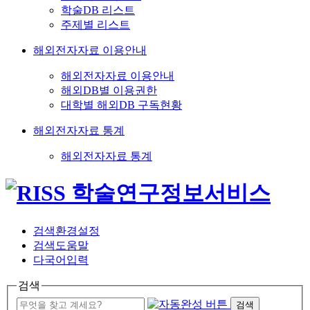
학술DB 리스트
주제별 리스트
해외전자자료 이용안내
해외전자자료 이용안내
해외DB별 이용권한
대학별 해외DB 구독현황
해외전자자료 통계
해외전자자료 통계
검색환경설정
검색도움말
다국어입력
검색
검색