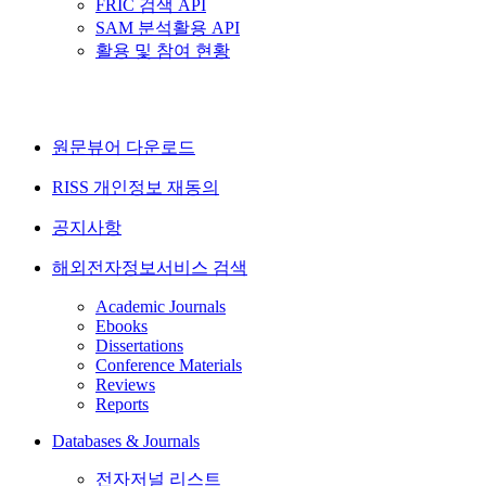
FRIC 검색 API
SAM 분석활용 API
활용 및 참여 현황
원문뷰어 다운로드
RISS 개인정보 재동의
공지사항
해외전자정보서비스 검색
Academic Journals
Ebooks
Dissertations
Conference Materials
Reviews
Reports
Databases & Journals
전자저널 리스트