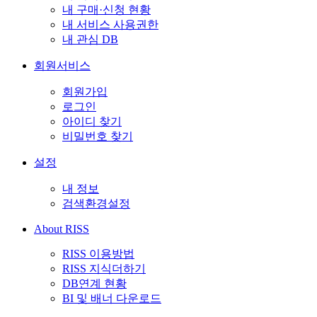
내 구매·신청 현황
내 서비스 사용권한
내 관심 DB
회원서비스
회원가입
로그인
아이디 찾기
비밀번호 찾기
설정
내 정보
검색환경설정
About RISS
RISS 이용방법
RISS 지식더하기
DB연계 현황
BI 및 배너 다운로드