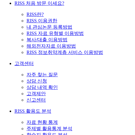
RISS 처음 방문 이세요?
RISS란?
RISS 이용권한
내 관심논문 등록방법
RISS 자료 유형별 이용방법
복사/대출 이용방법
해외전자자료 이용방법
RISS 정보취약계층 서비스 이용방법
고객센터
자주 찾는 질문
상담 신청
상담 내역 확인
고객제안
신고센터
RISS 활용도 분석
자료 현황 통계
주제별 활용통계 분석
학술지 활용도 분석