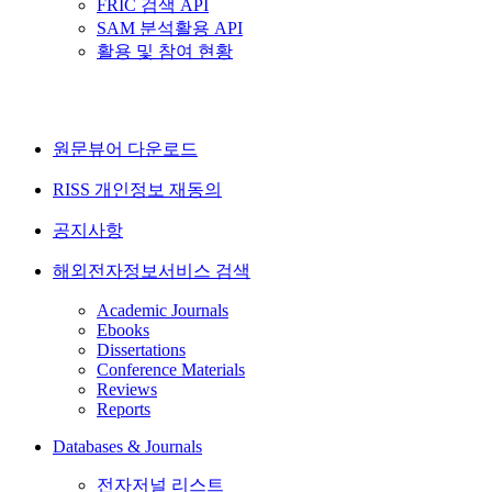
FRIC 검색 API
SAM 분석활용 API
활용 및 참여 현황
원문뷰어 다운로드
RISS 개인정보 재동의
공지사항
해외전자정보서비스 검색
Academic Journals
Ebooks
Dissertations
Conference Materials
Reviews
Reports
Databases & Journals
전자저널 리스트