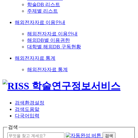
학술DB 리스트
주제별 리스트
해외전자자료 이용안내
해외전자자료 이용안내
해외DB별 이용권한
대학별 해외DB 구독현황
해외전자자료 통계
해외전자자료 통계
검색환경설정
검색도움말
다국어입력
검색
검색