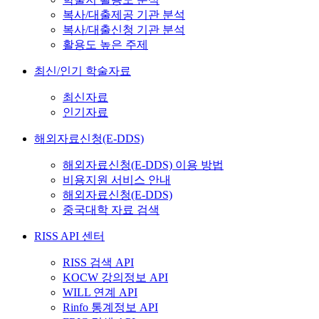
복사/대출제공 기관 분석
복사/대출신청 기관 분석
활용도 높은 주제
최신/인기 학술자료
최신자료
인기자료
해외자료신청(E-DDS)
해외자료신청(E-DDS) 이용 방법
비용지원 서비스 안내
해외자료신청(E-DDS)
중국대학 자료 검색
RISS API 센터
RISS 검색 API
KOCW 강의정보 API
WILL 연계 API
Rinfo 통계정보 API