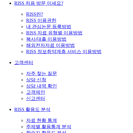
RISS 처음 방문 이세요?
RISS란?
RISS 이용권한
내 관심논문 등록방법
RISS 자료 유형별 이용방법
복사/대출 이용방법
해외전자자료 이용방법
RISS 정보취약계층 서비스 이용방법
고객센터
자주 찾는 질문
상담 신청
상담 내역 확인
고객제안
신고센터
RISS 활용도 분석
자료 현황 통계
주제별 활용통계 분석
학술지 활용도 분석