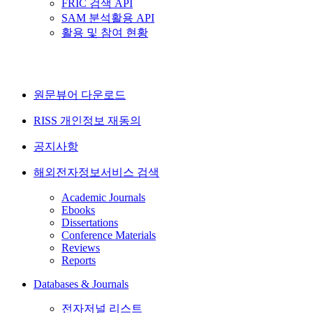
FRIC 검색 API
SAM 분석활용 API
활용 및 참여 현황
원문뷰어 다운로드
RISS 개인정보 재동의
공지사항
해외전자정보서비스 검색
Academic Journals
Ebooks
Dissertations
Conference Materials
Reviews
Reports
Databases & Journals
전자저널 리스트