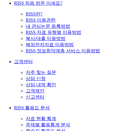
RISS 처음 방문 이세요?
RISS란?
RISS 이용권한
내 관심논문 등록방법
RISS 자료 유형별 이용방법
복사/대출 이용방법
해외전자자료 이용방법
RISS 정보취약계층 서비스 이용방법
고객센터
자주 찾는 질문
상담 신청
상담 내역 확인
고객제안
신고센터
RISS 활용도 분석
자료 현황 통계
주제별 활용통계 분석
학술지 활용도 분석