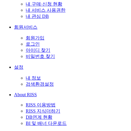
내 구매·신청 현황
내 서비스 사용권한
내 관심 DB
회원서비스
회원가입
로그인
아이디 찾기
비밀번호 찾기
설정
내 정보
검색환경설정
About RISS
RISS 이용방법
RISS 지식더하기
DB연계 현황
BI 및 배너 다운로드