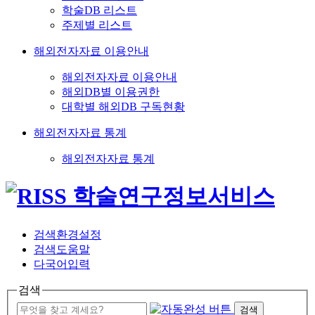
학술DB 리스트
주제별 리스트
해외전자자료 이용안내
해외전자자료 이용안내
해외DB별 이용권한
대학별 해외DB 구독현황
해외전자자료 통계
해외전자자료 통계
검색환경설정
검색도움말
다국어입력
검색
검색