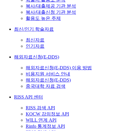
복사/대출제공 기관 분석
복사/대출신청 기관 분석
활용도 높은 주제
최신/인기 학술자료
최신자료
인기자료
해외자료신청(E-DDS)
해외자료신청(E-DDS) 이용 방법
비용지원 서비스 안내
해외자료신청(E-DDS)
중국대학 자료 검색
RISS API 센터
RISS 검색 API
KOCW 강의정보 API
WILL 연계 API
Rinfo 통계정보 API