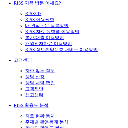
RISS 처음 방문 이세요?
RISS란?
RISS 이용권한
내 관심논문 등록방법
RISS 자료 유형별 이용방법
복사/대출 이용방법
해외전자자료 이용방법
RISS 정보취약계층 서비스 이용방법
고객센터
자주 찾는 질문
상담 신청
상담 내역 확인
고객제안
신고센터
RISS 활용도 분석
자료 현황 통계
주제별 활용통계 분석
학술지 활용도 분석