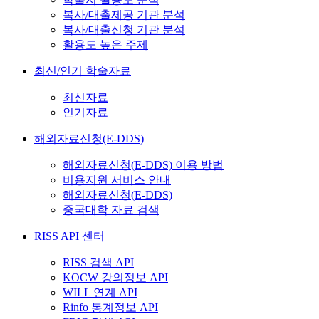
복사/대출제공 기관 분석
복사/대출신청 기관 분석
활용도 높은 주제
최신/인기 학술자료
최신자료
인기자료
해외자료신청(E-DDS)
해외자료신청(E-DDS) 이용 방법
비용지원 서비스 안내
해외자료신청(E-DDS)
중국대학 자료 검색
RISS API 센터
RISS 검색 API
KOCW 강의정보 API
WILL 연계 API
Rinfo 통계정보 API