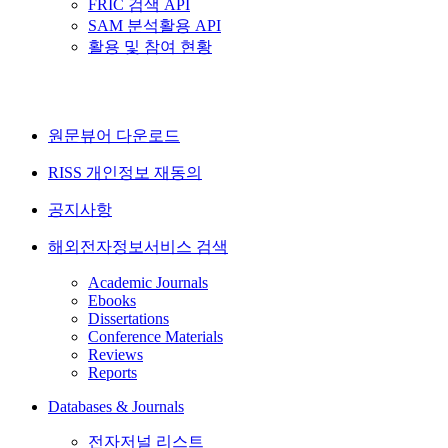
FRIC 검색 API
SAM 분석활용 API
활용 및 참여 현황
원문뷰어 다운로드
RISS 개인정보 재동의
공지사항
해외전자정보서비스 검색
Academic Journals
Ebooks
Dissertations
Conference Materials
Reviews
Reports
Databases & Journals
전자저널 리스트