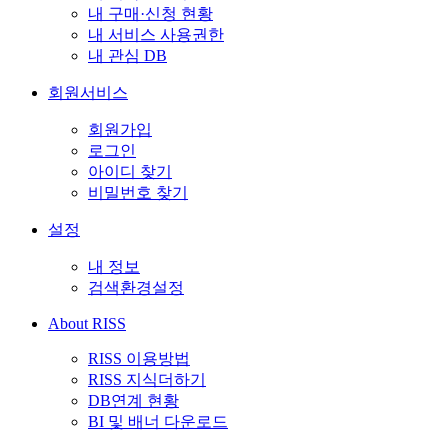
내 구매·신청 현황
내 서비스 사용권한
내 관심 DB
회원서비스
회원가입
로그인
아이디 찾기
비밀번호 찾기
설정
내 정보
검색환경설정
About RISS
RISS 이용방법
RISS 지식더하기
DB연계 현황
BI 및 배너 다운로드