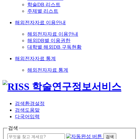
학술DB 리스트
주제별 리스트
해외전자자료 이용안내
해외전자자료 이용안내
해외DB별 이용권한
대학별 해외DB 구독현황
해외전자자료 통계
해외전자자료 통계
검색환경설정
검색도움말
다국어입력
검색
검색