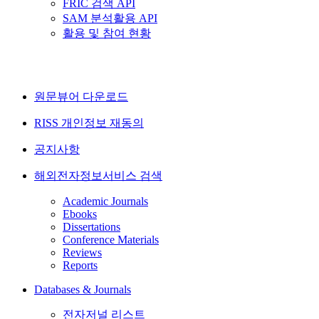
FRIC 검색 API
SAM 분석활용 API
활용 및 참여 현황
원문뷰어 다운로드
RISS 개인정보 재동의
공지사항
해외전자정보서비스 검색
Academic Journals
Ebooks
Dissertations
Conference Materials
Reviews
Reports
Databases & Journals
전자저널 리스트