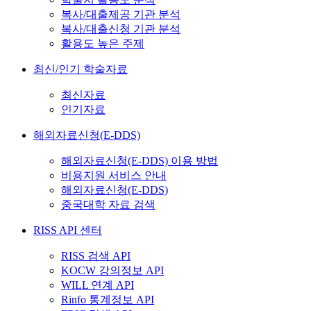
복사/대출제공 기관 분석
복사/대출신청 기관 분석
활용도 높은 주제
최신/인기 학술자료
최신자료
인기자료
해외자료신청(E-DDS)
해외자료신청(E-DDS) 이용 방법
비용지원 서비스 안내
해외자료신청(E-DDS)
중국대학 자료 검색
RISS API 센터
RISS 검색 API
KOCW 강의정보 API
WILL 연계 API
Rinfo 통계정보 API