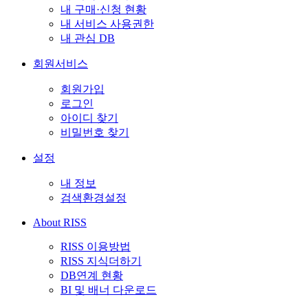
내 구매·신청 현황
내 서비스 사용권한
내 관심 DB
회원서비스
회원가입
로그인
아이디 찾기
비밀번호 찾기
설정
내 정보
검색환경설정
About RISS
RISS 이용방법
RISS 지식더하기
DB연계 현황
BI 및 배너 다운로드