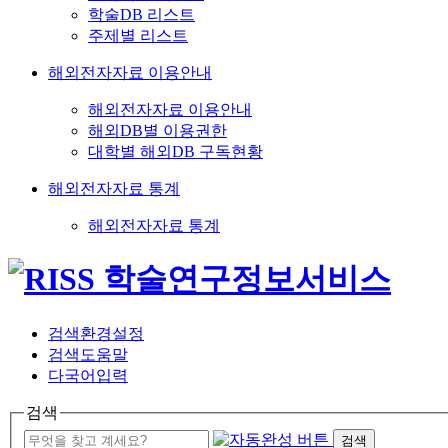
학술DB 리스트
주제별 리스트
해외전자자료 이용안내
해외전자자료 이용안내
해외DB별 이용권한
대학별 해외DB 구독현황
해외전자자료 통계
해외전자자료 통계
검색환경설정
검색도움말
다국어입력
검색
검색