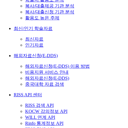
복사/대출제공 기관 분석
복사/대출신청 기관 분석
활용도 높은 주제
최신/인기 학술자료
최신자료
인기자료
해외자료신청(E-DDS)
해외자료신청(E-DDS) 이용 방법
비용지원 서비스 안내
해외자료신청(E-DDS)
중국대학 자료 검색
RISS API 센터
RISS 검색 API
KOCW 강의정보 API
WILL 연계 API
Rinfo 통계정보 API