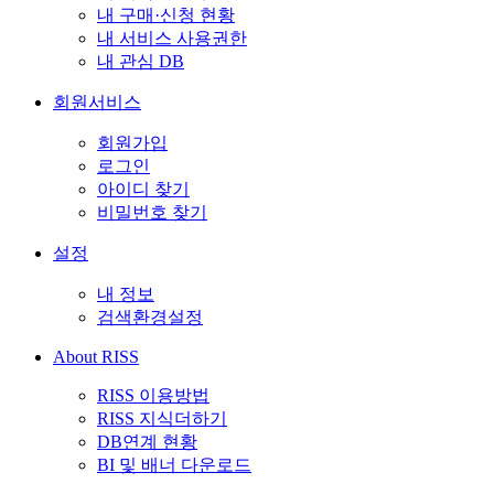
내 구매·신청 현황
내 서비스 사용권한
내 관심 DB
회원서비스
회원가입
로그인
아이디 찾기
비밀번호 찾기
설정
내 정보
검색환경설정
About RISS
RISS 이용방법
RISS 지식더하기
DB연계 현황
BI 및 배너 다운로드