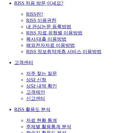
RISS 처음 방문 이세요?
RISS란?
RISS 이용권한
내 관심논문 등록방법
RISS 자료 유형별 이용방법
복사/대출 이용방법
해외전자자료 이용방법
RISS 정보취약계층 서비스 이용방법
고객센터
자주 찾는 질문
상담 신청
상담 내역 확인
고객제안
신고센터
RISS 활용도 분석
자료 현황 통계
주제별 활용통계 분석
학술지 활용도 분석