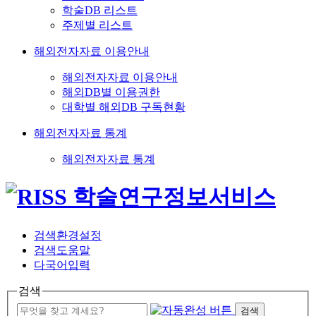
학술DB 리스트
주제별 리스트
해외전자자료 이용안내
해외전자자료 이용안내
해외DB별 이용권한
대학별 해외DB 구독현황
해외전자자료 통계
해외전자자료 통계
검색환경설정
검색도움말
다국어입력
검색
검색