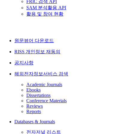
FRIC 검색 API
SAM 분석활용 API
활용 및 참여 현황
원문뷰어 다운로드
RISS 개인정보 재동의
공지사항
해외전자정보서비스 검색
Academic Journals
Ebooks
Dissertations
Conference Materials
Reviews
Reports
Databases & Journals
전자저널 리스트