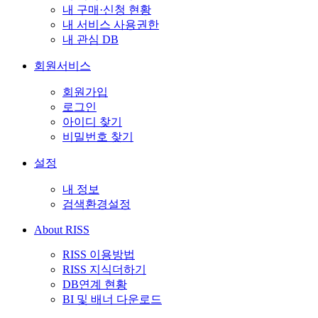
내 구매·신청 현황
내 서비스 사용권한
내 관심 DB
회원서비스
회원가입
로그인
아이디 찾기
비밀번호 찾기
설정
내 정보
검색환경설정
About RISS
RISS 이용방법
RISS 지식더하기
DB연계 현황
BI 및 배너 다운로드