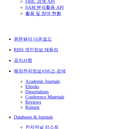
FRIC 검색 API
SAM 분석활용 API
활용 및 참여 현황
원문뷰어 다운로드
RISS 개인정보 재동의
공지사항
해외전자정보서비스 검색
Academic Journals
Ebooks
Dissertations
Conference Materials
Reviews
Reports
Databases & Journals
전자저널 리스트