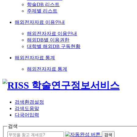
학술DB 리스트
주제별 리스트
해외전자자료 이용안내
해외전자자료 이용안내
해외DB별 이용권한
대학별 해외DB 구독현황
해외전자자료 통계
해외전자자료 통계
검색환경설정
검색도움말
다국어입력
검색
검색