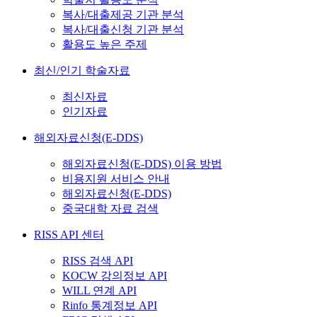
복사/대출제공 기관 분석
복사/대출신청 기관 분석
활용도 높은 주제
최신/인기 학술자료
최신자료
인기자료
해외자료신청(E-DDS)
해외자료신청(E-DDS) 이용 방법
비용지원 서비스 안내
해외자료신청(E-DDS)
중국대학 자료 검색
RISS API 센터
RISS 검색 API
KOCW 강의정보 API
WILL 연계 API
Rinfo 통계정보 API