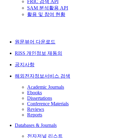
FRIC 검색 API
SAM 분석활용 API
활용 및 참여 현황
원문뷰어 다운로드
RISS 개인정보 재동의
공지사항
해외전자정보서비스 검색
Academic Journals
Ebooks
Dissertations
Conference Materials
Reviews
Reports
Databases & Journals
전자저널 리스트