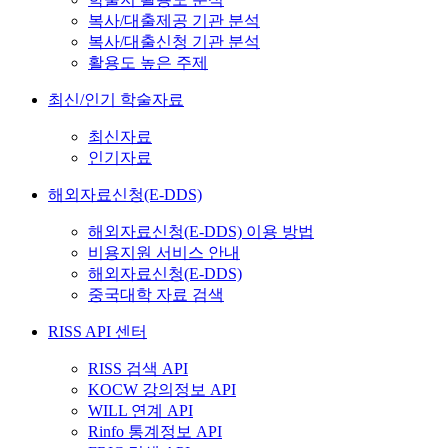
복사/대출제공 기관 분석
복사/대출신청 기관 분석
활용도 높은 주제
최신/인기 학술자료
최신자료
인기자료
해외자료신청(E-DDS)
해외자료신청(E-DDS) 이용 방법
비용지원 서비스 안내
해외자료신청(E-DDS)
중국대학 자료 검색
RISS API 센터
RISS 검색 API
KOCW 강의정보 API
WILL 연계 API
Rinfo 통계정보 API