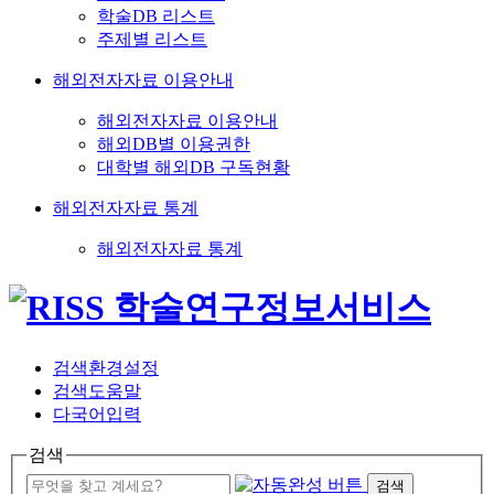
학술DB 리스트
주제별 리스트
해외전자자료 이용안내
해외전자자료 이용안내
해외DB별 이용권한
대학별 해외DB 구독현황
해외전자자료 통계
해외전자자료 통계
검색환경설정
검색도움말
다국어입력
검색
검색