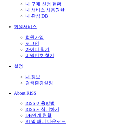
내 구매·신청 현황
내 서비스 사용권한
내 관심 DB
회원서비스
회원가입
로그인
아이디 찾기
비밀번호 찾기
설정
내 정보
검색환경설정
About RISS
RISS 이용방법
RISS 지식더하기
DB연계 현황
BI 및 배너 다운로드