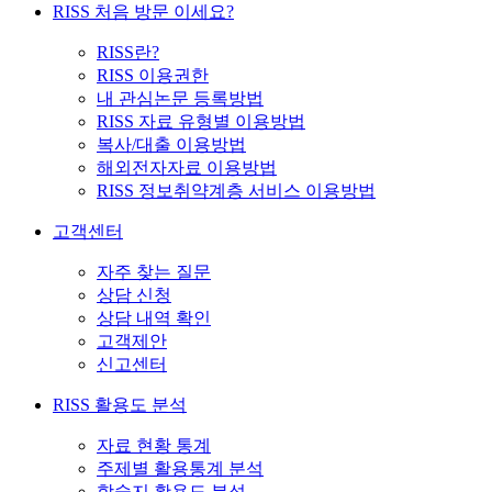
RISS 처음 방문 이세요?
RISS란?
RISS 이용권한
내 관심논문 등록방법
RISS 자료 유형별 이용방법
복사/대출 이용방법
해외전자자료 이용방법
RISS 정보취약계층 서비스 이용방법
고객센터
자주 찾는 질문
상담 신청
상담 내역 확인
고객제안
신고센터
RISS 활용도 분석
자료 현황 통계
주제별 활용통계 분석
학술지 활용도 분석