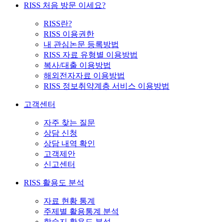
RISS 처음 방문 이세요?
RISS란?
RISS 이용권한
내 관심논문 등록방법
RISS 자료 유형별 이용방법
복사/대출 이용방법
해외전자자료 이용방법
RISS 정보취약계층 서비스 이용방법
고객센터
자주 찾는 질문
상담 신청
상담 내역 확인
고객제안
신고센터
RISS 활용도 분석
자료 현황 통계
주제별 활용통계 분석
학술지 활용도 분석