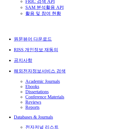
FRIC 검색 API
SAM 분석활용 API
활용 및 참여 현황
원문뷰어 다운로드
RISS 개인정보 재동의
공지사항
해외전자정보서비스 검색
Academic Journals
Ebooks
Dissertations
Conference Materials
Reviews
Reports
Databases & Journals
전자저널 리스트