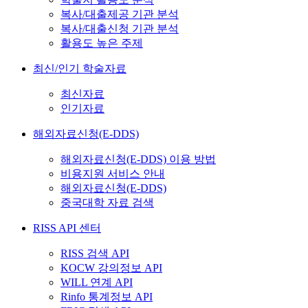
복사/대출제공 기관 분석
복사/대출신청 기관 분석
활용도 높은 주제
최신/인기 학술자료
최신자료
인기자료
해외자료신청(E-DDS)
해외자료신청(E-DDS) 이용 방법
비용지원 서비스 안내
해외자료신청(E-DDS)
중국대학 자료 검색
RISS API 센터
RISS 검색 API
KOCW 강의정보 API
WILL 연계 API
Rinfo 통계정보 API