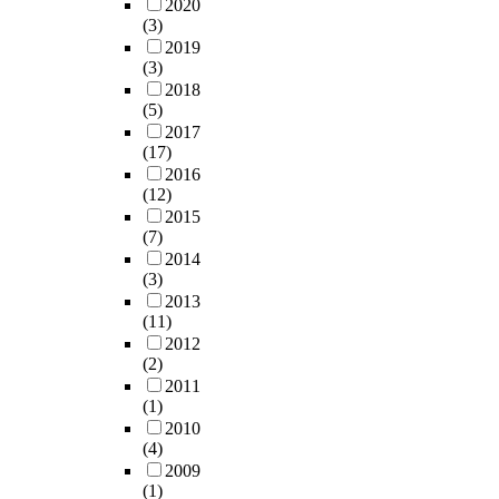
2020
(3)
2019
(3)
2018
(5)
2017
(17)
2016
(12)
2015
(7)
2014
(3)
2013
(11)
2012
(2)
2011
(1)
2010
(4)
2009
(1)