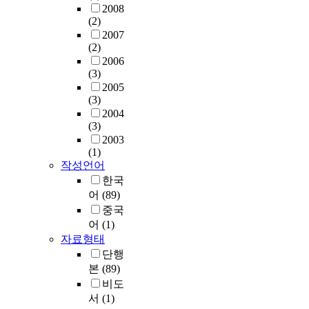
2008
(2)
2007
(2)
2006
(3)
2005
(3)
2004
(3)
2003
(1)
작성언어
한국
어
(89)
중국
어
(1)
자료형태
단행
본
(89)
비도
서
(1)