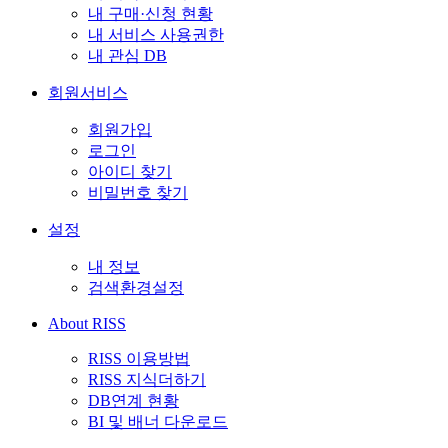
내 구매·신청 현황
내 서비스 사용권한
내 관심 DB
회원서비스
회원가입
로그인
아이디 찾기
비밀번호 찾기
설정
내 정보
검색환경설정
About RISS
RISS 이용방법
RISS 지식더하기
DB연계 현황
BI 및 배너 다운로드