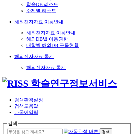
학술DB 리스트
주제별 리스트
해외전자자료 이용안내
해외전자자료 이용안내
해외DB별 이용권한
대학별 해외DB 구독현황
해외전자자료 통계
해외전자자료 통계
검색환경설정
검색도움말
다국어입력
검색
검색