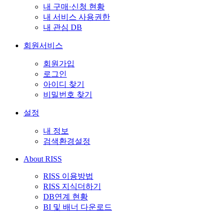
내 구매·신청 현황
내 서비스 사용권한
내 관심 DB
회원서비스
회원가입
로그인
아이디 찾기
비밀번호 찾기
설정
내 정보
검색환경설정
About RISS
RISS 이용방법
RISS 지식더하기
DB연계 현황
BI 및 배너 다운로드