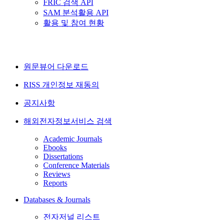
FRIC 검색 API
SAM 분석활용 API
활용 및 참여 현황
원문뷰어 다운로드
RISS 개인정보 재동의
공지사항
해외전자정보서비스 검색
Academic Journals
Ebooks
Dissertations
Conference Materials
Reviews
Reports
Databases & Journals
전자저널 리스트