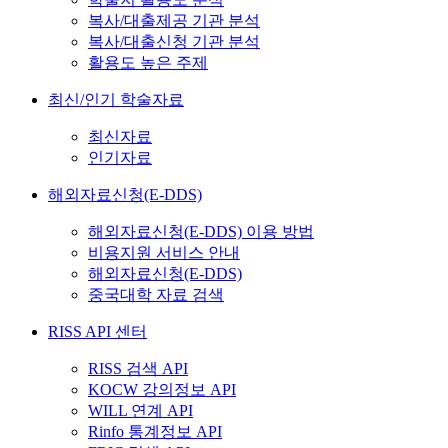
복사/대출제공 기관 분석
복사/대출신청 기관 분석
활용도 높은 주제
최신/인기 학술자료
최신자료
인기자료
해외자료신청(E-DDS)
해외자료신청(E-DDS) 이용 방법
비용지원 서비스 안내
해외자료신청(E-DDS)
중국대학 자료 검색
RISS API 센터
RISS 검색 API
KOCW 강의정보 API
WILL 연계 API
Rinfo 통계정보 API