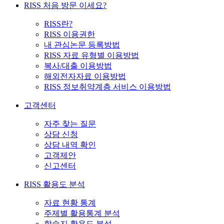
RISS 처음 방문 이세요?
RISS란?
RISS 이용권한
내 관심논문 등록방법
RISS 자료 유형별 이용방법
복사/대출 이용방법
해외전자자료 이용방법
RISS 정보취약계층 서비스 이용방법
고객센터
자주 찾는 질문
상담 신청
상담 내역 확인
고객제안
신고센터
RISS 활용도 분석
자료 현황 통계
주제별 활용통계 분석
학술지 활용도 분석