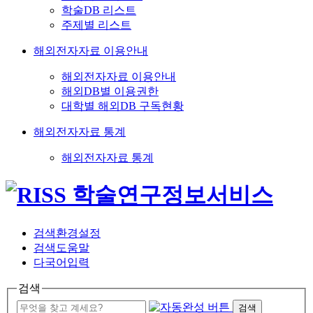
학술DB 리스트
주제별 리스트
해외전자자료 이용안내
해외전자자료 이용안내
해외DB별 이용권한
대학별 해외DB 구독현황
해외전자자료 통계
해외전자자료 통계
검색환경설정
검색도움말
다국어입력
검색
검색