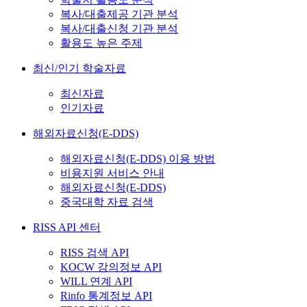
복사/대출제공 기관 분석
복사/대출신청 기관 분석
활용도 높은 주제
최신/인기 학술자료
최신자료
인기자료
해외자료신청(E-DDS)
해외자료신청(E-DDS) 이용 방법
비용지원 서비스 안내
해외자료신청(E-DDS)
중국대학 자료 검색
RISS API 센터
RISS 검색 API
KOCW 강의정보 API
WILL 연계 API
Rinfo 통계정보 API