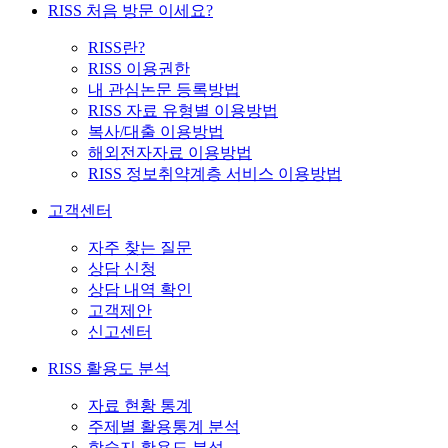
RISS 처음 방문 이세요?
RISS란?
RISS 이용권한
내 관심논문 등록방법
RISS 자료 유형별 이용방법
복사/대출 이용방법
해외전자자료 이용방법
RISS 정보취약계층 서비스 이용방법
고객센터
자주 찾는 질문
상담 신청
상담 내역 확인
고객제안
신고센터
RISS 활용도 분석
자료 현황 통계
주제별 활용통계 분석
학술지 활용도 분석