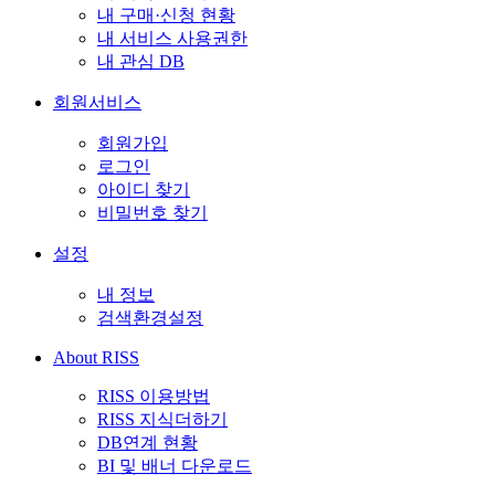
내 구매·신청 현황
내 서비스 사용권한
내 관심 DB
회원서비스
회원가입
로그인
아이디 찾기
비밀번호 찾기
설정
내 정보
검색환경설정
About RISS
RISS 이용방법
RISS 지식더하기
DB연계 현황
BI 및 배너 다운로드