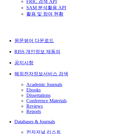
FRIC 검색 API
SAM 분석활용 API
활용 및 참여 현황
원문뷰어 다운로드
RISS 개인정보 재동의
공지사항
해외전자정보서비스 검색
Academic Journals
Ebooks
Dissertations
Conference Materials
Reviews
Reports
Databases & Journals
전자저널 리스트