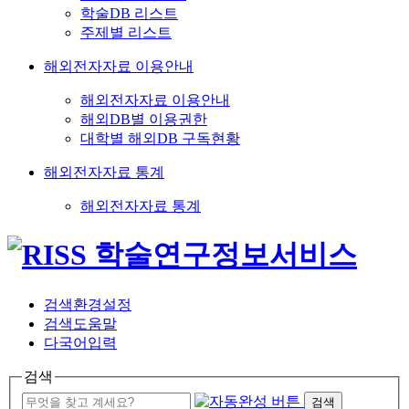
학술DB 리스트
주제별 리스트
해외전자자료 이용안내
해외전자자료 이용안내
해외DB별 이용권한
대학별 해외DB 구독현황
해외전자자료 통계
해외전자자료 통계
검색환경설정
검색도움말
다국어입력
검색
검색