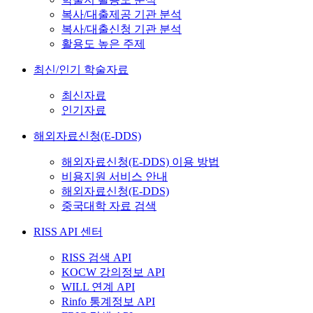
복사/대출제공 기관 분석
복사/대출신청 기관 분석
활용도 높은 주제
최신/인기 학술자료
최신자료
인기자료
해외자료신청(E-DDS)
해외자료신청(E-DDS) 이용 방법
비용지원 서비스 안내
해외자료신청(E-DDS)
중국대학 자료 검색
RISS API 센터
RISS 검색 API
KOCW 강의정보 API
WILL 연계 API
Rinfo 통계정보 API