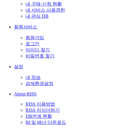
내 구매·신청 현황
내 서비스 사용권한
내 관심 DB
회원서비스
회원가입
로그인
아이디 찾기
비밀번호 찾기
설정
내 정보
검색환경설정
About RISS
RISS 이용방법
RISS 지식더하기
DB연계 현황
BI 및 배너 다운로드