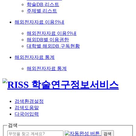
학술DB 리스트
주제별 리스트
해외전자자료 이용안내
해외전자자료 이용안내
해외DB별 이용권한
대학별 해외DB 구독현황
해외전자자료 통계
해외전자자료 통계
검색환경설정
검색도움말
다국어입력
검색
검색