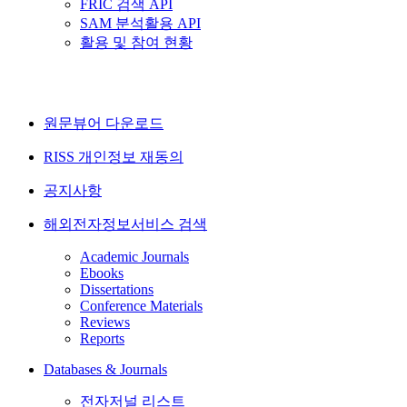
FRIC 검색 API
SAM 분석활용 API
활용 및 참여 현황
원문뷰어 다운로드
RISS 개인정보 재동의
공지사항
해외전자정보서비스 검색
Academic Journals
Ebooks
Dissertations
Conference Materials
Reviews
Reports
Databases & Journals
전자저널 리스트