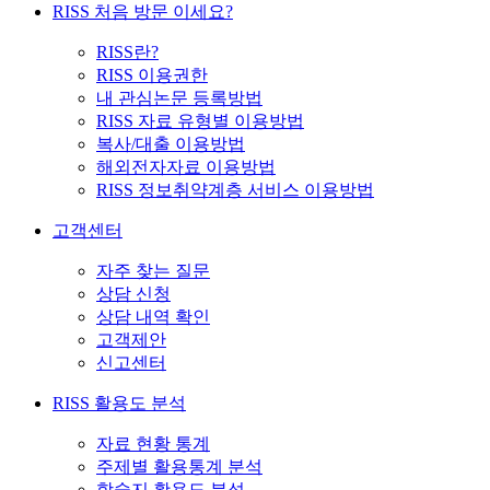
RISS 처음 방문 이세요?
RISS란?
RISS 이용권한
내 관심논문 등록방법
RISS 자료 유형별 이용방법
복사/대출 이용방법
해외전자자료 이용방법
RISS 정보취약계층 서비스 이용방법
고객센터
자주 찾는 질문
상담 신청
상담 내역 확인
고객제안
신고센터
RISS 활용도 분석
자료 현황 통계
주제별 활용통계 분석
학술지 활용도 분석