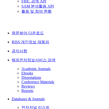
FRIC 검색 API
SAM 분석활용 API
활용 및 참여 현황
원문뷰어 다운로드
RISS 개인정보 재동의
공지사항
해외전자정보서비스 검색
Academic Journals
Ebooks
Dissertations
Conference Materials
Reviews
Reports
Databases & Journals
전자저널 리스트