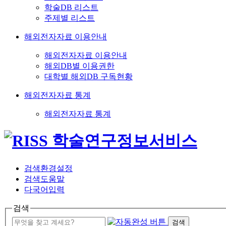
학술DB 리스트
주제별 리스트
해외전자자료 이용안내
해외전자자료 이용안내
해외DB별 이용권한
대학별 해외DB 구독현황
해외전자자료 통계
해외전자자료 통계
검색환경설정
검색도움말
다국어입력
검색
검색