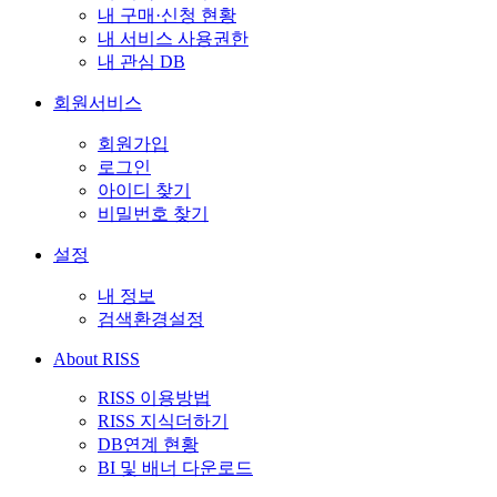
내 구매·신청 현황
내 서비스 사용권한
내 관심 DB
회원서비스
회원가입
로그인
아이디 찾기
비밀번호 찾기
설정
내 정보
검색환경설정
About RISS
RISS 이용방법
RISS 지식더하기
DB연계 현황
BI 및 배너 다운로드