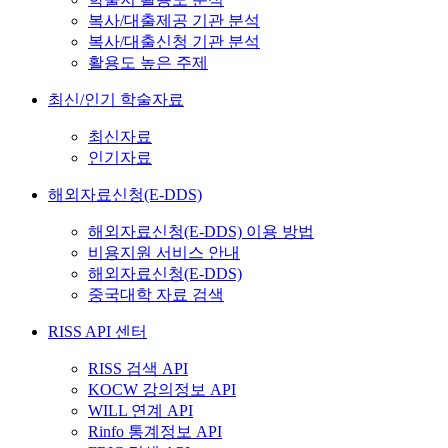
복사/대출제공 기관 분석
복사/대출신청 기관 분석
활용도 높은 주제
최신/인기 학술자료
최신자료
인기자료
해외자료신청(E-DDS)
해외자료신청(E-DDS) 이용 방법
비용지원 서비스 안내
해외자료신청(E-DDS)
중국대학 자료 검색
RISS API 센터
RISS 검색 API
KOCW 강의정보 API
WILL 연계 API
Rinfo 통계정보 API