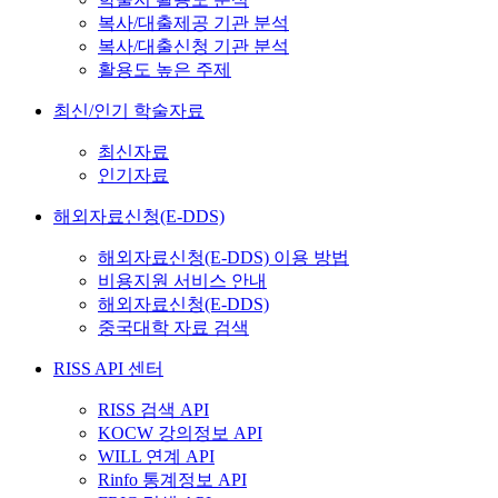
복사/대출제공 기관 분석
복사/대출신청 기관 분석
활용도 높은 주제
최신/인기 학술자료
최신자료
인기자료
해외자료신청(E-DDS)
해외자료신청(E-DDS) 이용 방법
비용지원 서비스 안내
해외자료신청(E-DDS)
중국대학 자료 검색
RISS API 센터
RISS 검색 API
KOCW 강의정보 API
WILL 연계 API
Rinfo 통계정보 API