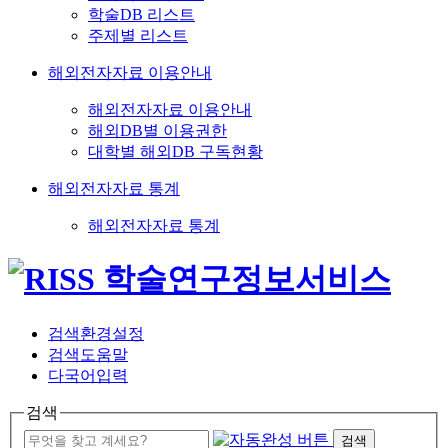
학술DB 리스트
주제별 리스트
해외전자자료 이용안내
해외전자자료 이용안내
해외DB별 이용권한
대학별 해외DB 구독현황
해외전자자료 통계
해외전자자료 통계
검색환경설정
검색도움말
다국어입력
검색
검색