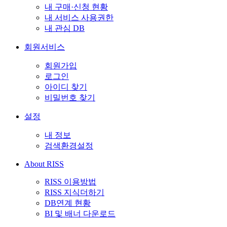
내 구매·신청 현황
내 서비스 사용권한
내 관심 DB
회원서비스
회원가입
로그인
아이디 찾기
비밀번호 찾기
설정
내 정보
검색환경설정
About RISS
RISS 이용방법
RISS 지식더하기
DB연계 현황
BI 및 배너 다운로드