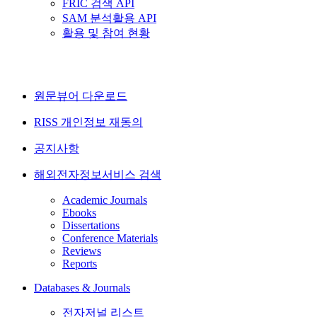
FRIC 검색 API
SAM 분석활용 API
활용 및 참여 현황
원문뷰어 다운로드
RISS 개인정보 재동의
공지사항
해외전자정보서비스 검색
Academic Journals
Ebooks
Dissertations
Conference Materials
Reviews
Reports
Databases & Journals
전자저널 리스트