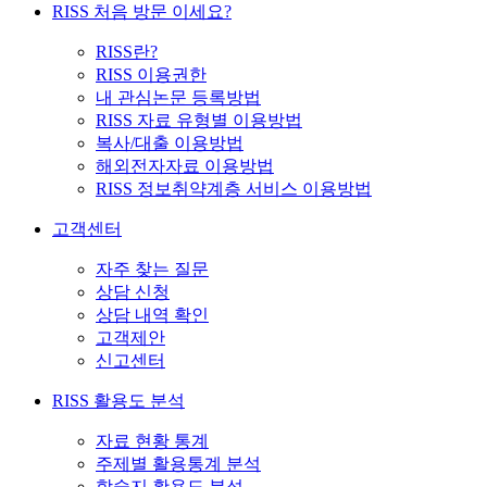
RISS 처음 방문 이세요?
RISS란?
RISS 이용권한
내 관심논문 등록방법
RISS 자료 유형별 이용방법
복사/대출 이용방법
해외전자자료 이용방법
RISS 정보취약계층 서비스 이용방법
고객센터
자주 찾는 질문
상담 신청
상담 내역 확인
고객제안
신고센터
RISS 활용도 분석
자료 현황 통계
주제별 활용통계 분석
학술지 활용도 분석