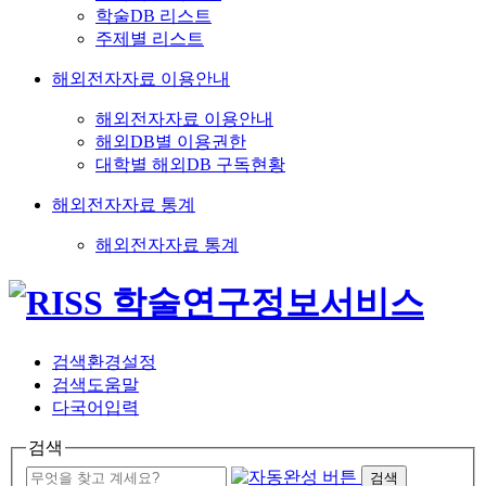
학술DB 리스트
주제별 리스트
해외전자자료 이용안내
해외전자자료 이용안내
해외DB별 이용권한
대학별 해외DB 구독현황
해외전자자료 통계
해외전자자료 통계
검색환경설정
검색도움말
다국어입력
검색
검색