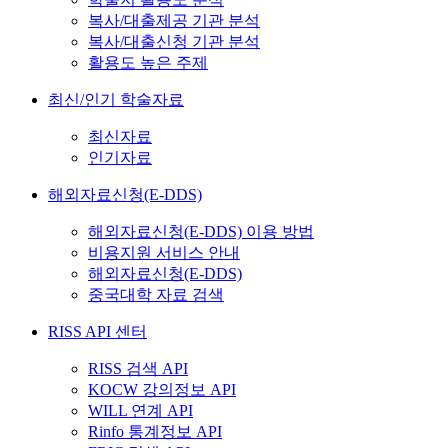
복사/대출제공 기관 분석
복사/대출신청 기관 분석
활용도 높은 주제
최신/인기 학술자료
최신자료
인기자료
해외자료신청(E-DDS)
해외자료신청(E-DDS) 이용 방법
비용지원 서비스 안내
해외자료신청(E-DDS)
중국대학 자료 검색
RISS API 센터
RISS 검색 API
KOCW 강의정보 API
WILL 연계 API
Rinfo 통계정보 API