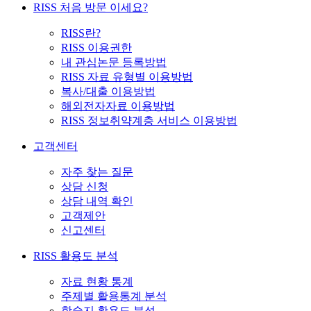
RISS 처음 방문 이세요?
RISS란?
RISS 이용권한
내 관심논문 등록방법
RISS 자료 유형별 이용방법
복사/대출 이용방법
해외전자자료 이용방법
RISS 정보취약계층 서비스 이용방법
고객센터
자주 찾는 질문
상담 신청
상담 내역 확인
고객제안
신고센터
RISS 활용도 분석
자료 현황 통계
주제별 활용통계 분석
학술지 활용도 분석