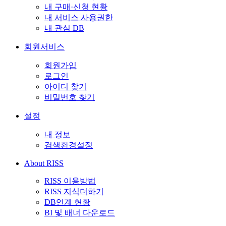
내 구매·신청 현황
내 서비스 사용권한
내 관심 DB
회원서비스
회원가입
로그인
아이디 찾기
비밀번호 찾기
설정
내 정보
검색환경설정
About RISS
RISS 이용방법
RISS 지식더하기
DB연계 현황
BI 및 배너 다운로드