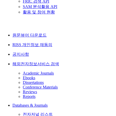
FRIC 검색 API
SAM 분석활용 API
활용 및 참여 현황
원문뷰어 다운로드
RISS 개인정보 재동의
공지사항
해외전자정보서비스 검색
Academic Journals
Ebooks
Dissertations
Conference Materials
Reviews
Reports
Databases & Journals
전자저널 리스트