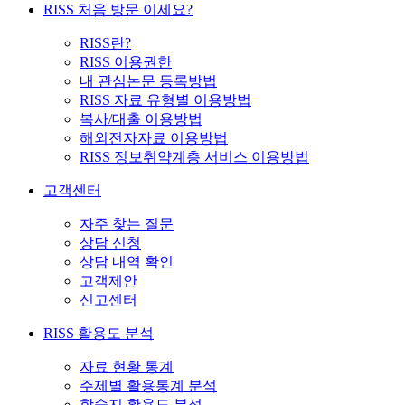
RISS 처음 방문 이세요?
RISS란?
RISS 이용권한
내 관심논문 등록방법
RISS 자료 유형별 이용방법
복사/대출 이용방법
해외전자자료 이용방법
RISS 정보취약계층 서비스 이용방법
고객센터
자주 찾는 질문
상담 신청
상담 내역 확인
고객제안
신고센터
RISS 활용도 분석
자료 현황 통계
주제별 활용통계 분석
학술지 활용도 분석