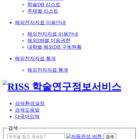
학술DB 리스트
주제별 리스트
해외전자자료 이용안내
해외전자자료 이용안내
해외DB별 이용권한
대학별 해외DB 구독현황
해외전자자료 통계
해외전자자료 통계
검색환경설정
검색도움말
다국어입력
검색
검색