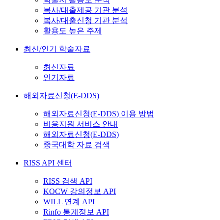
복사/대출제공 기관 분석
복사/대출신청 기관 분석
활용도 높은 주제
최신/인기 학술자료
최신자료
인기자료
해외자료신청(E-DDS)
해외자료신청(E-DDS) 이용 방법
비용지원 서비스 안내
해외자료신청(E-DDS)
중국대학 자료 검색
RISS API 센터
RISS 검색 API
KOCW 강의정보 API
WILL 연계 API
Rinfo 통계정보 API