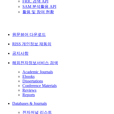
FRIC 검색 API
SAM 분석활용 API
활용 및 참여 현황
원문뷰어 다운로드
RISS 개인정보 재동의
공지사항
해외전자정보서비스 검색
Academic Journals
Ebooks
Dissertations
Conference Materials
Reviews
Reports
Databases & Journals
전자저널 리스트