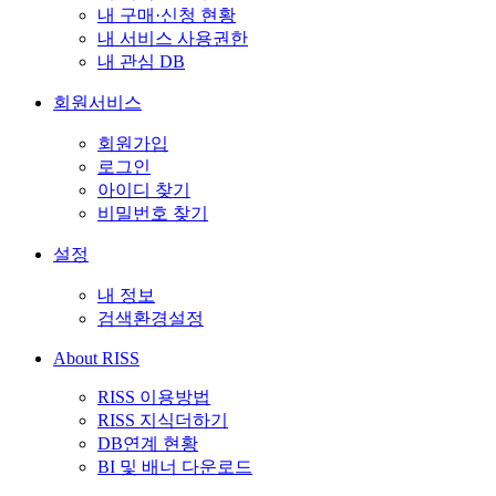
내 구매·신청 현황
내 서비스 사용권한
내 관심 DB
회원서비스
회원가입
로그인
아이디 찾기
비밀번호 찾기
설정
내 정보
검색환경설정
About RISS
RISS 이용방법
RISS 지식더하기
DB연계 현황
BI 및 배너 다운로드