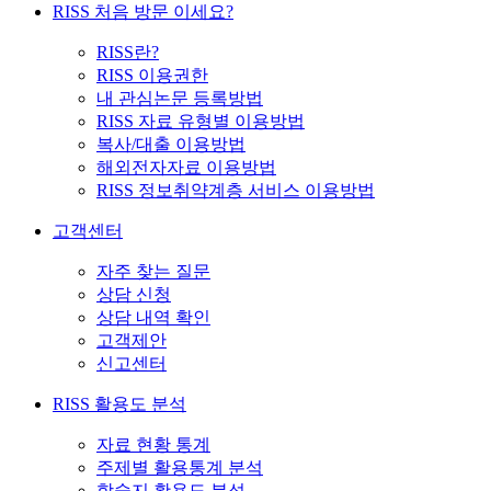
RISS 처음 방문 이세요?
RISS란?
RISS 이용권한
내 관심논문 등록방법
RISS 자료 유형별 이용방법
복사/대출 이용방법
해외전자자료 이용방법
RISS 정보취약계층 서비스 이용방법
고객센터
자주 찾는 질문
상담 신청
상담 내역 확인
고객제안
신고센터
RISS 활용도 분석
자료 현황 통계
주제별 활용통계 분석
학술지 활용도 분석