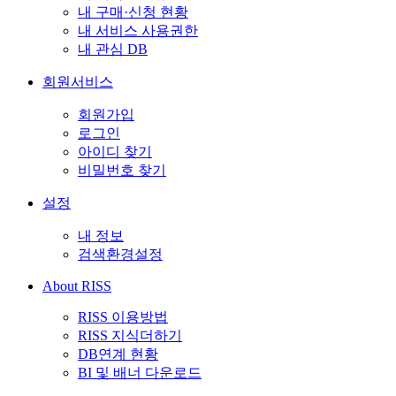
내 구매·신청 현황
내 서비스 사용권한
내 관심 DB
회원서비스
회원가입
로그인
아이디 찾기
비밀번호 찾기
설정
내 정보
검색환경설정
About RISS
RISS 이용방법
RISS 지식더하기
DB연계 현황
BI 및 배너 다운로드