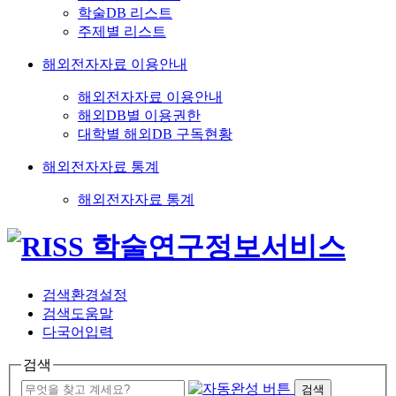
학술DB 리스트
주제별 리스트
해외전자자료 이용안내
해외전자자료 이용안내
해외DB별 이용권한
대학별 해외DB 구독현황
해외전자자료 통계
해외전자자료 통계
검색환경설정
검색도움말
다국어입력
검색
검색