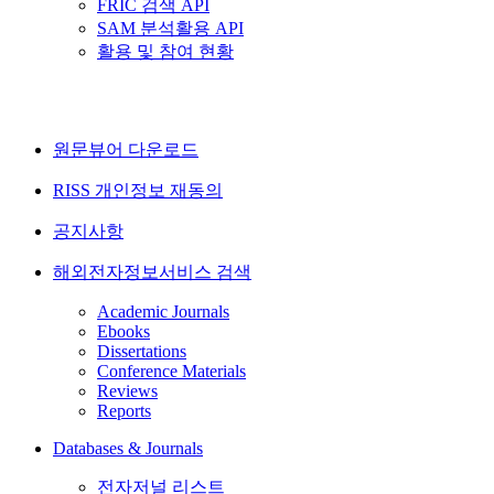
FRIC 검색 API
SAM 분석활용 API
활용 및 참여 현황
원문뷰어 다운로드
RISS 개인정보 재동의
공지사항
해외전자정보서비스 검색
Academic Journals
Ebooks
Dissertations
Conference Materials
Reviews
Reports
Databases & Journals
전자저널 리스트