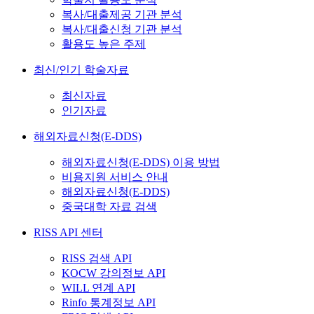
복사/대출제공 기관 분석
복사/대출신청 기관 분석
활용도 높은 주제
최신/인기 학술자료
최신자료
인기자료
해외자료신청(E-DDS)
해외자료신청(E-DDS) 이용 방법
비용지원 서비스 안내
해외자료신청(E-DDS)
중국대학 자료 검색
RISS API 센터
RISS 검색 API
KOCW 강의정보 API
WILL 연계 API
Rinfo 통계정보 API