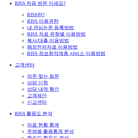
RISS 처음 방문 이세요?
RISS란?
RISS 이용권한
내 관심논문 등록방법
RISS 자료 유형별 이용방법
복사/대출 이용방법
해외전자자료 이용방법
RISS 정보취약계층 서비스 이용방법
고객센터
자주 찾는 질문
상담 신청
상담 내역 확인
고객제안
신고센터
RISS 활용도 분석
자료 현황 통계
주제별 활용통계 분석
학술지 활용도 분석