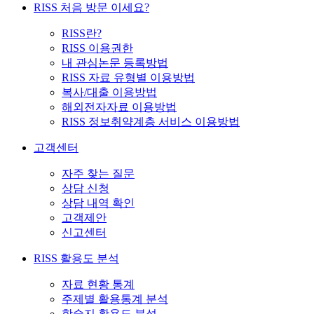
RISS 처음 방문 이세요?
RISS란?
RISS 이용권한
내 관심논문 등록방법
RISS 자료 유형별 이용방법
복사/대출 이용방법
해외전자자료 이용방법
RISS 정보취약계층 서비스 이용방법
고객센터
자주 찾는 질문
상담 신청
상담 내역 확인
고객제안
신고센터
RISS 활용도 분석
자료 현황 통계
주제별 활용통계 분석
학술지 활용도 분석