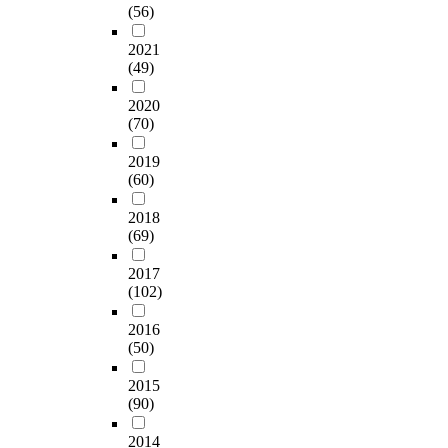
(56)
2021
(49)
2020
(70)
2019
(60)
2018
(69)
2017
(102)
2016
(50)
2015
(90)
2014