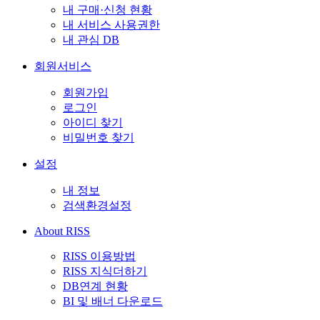
내 구매·신청 현황
내 서비스 사용권한
내 관심 DB
회원서비스
회원가입
로그인
아이디 찾기
비밀번호 찾기
설정
내 정보
검색환경설정
About RISS
RISS 이용방법
RISS 지식더하기
DB연계 현황
BI 및 배너 다운로드