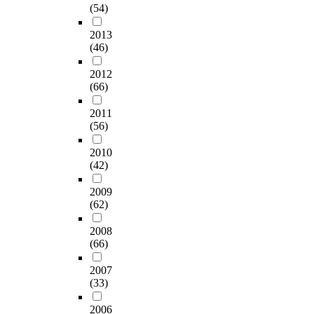
(54)
2013
(46)
2012
(66)
2011
(56)
2010
(42)
2009
(62)
2008
(66)
2007
(33)
2006