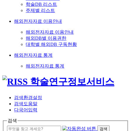
학술DB 리스트
주제별 리스트
해외전자자료 이용안내
해외전자자료 이용안내
해외DB별 이용권한
대학별 해외DB 구독현황
해외전자자료 통계
해외전자자료 통계
검색환경설정
검색도움말
다국어입력
검색
검색