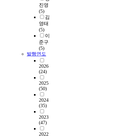
진영
(5)
김
영태
(5)
이
준구
(5)
발행연도
2026
(24)
2025
(50)
2024
(35)
2023
(47)
2022