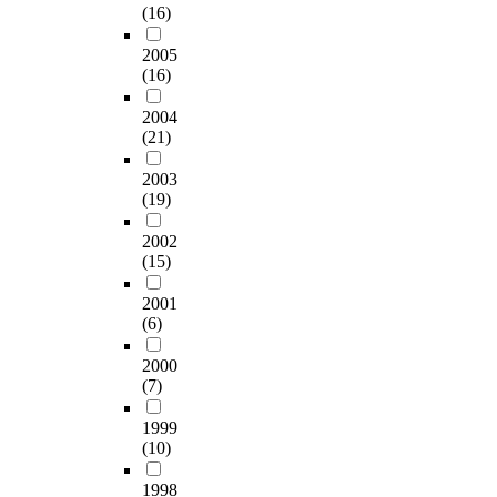
(16)
2005
(16)
2004
(21)
2003
(19)
2002
(15)
2001
(6)
2000
(7)
1999
(10)
1998