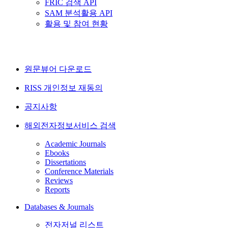
FRIC 검색 API
SAM 분석활용 API
활용 및 참여 현황
원문뷰어 다운로드
RISS 개인정보 재동의
공지사항
해외전자정보서비스 검색
Academic Journals
Ebooks
Dissertations
Conference Materials
Reviews
Reports
Databases & Journals
전자저널 리스트