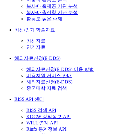
복사/대출제공 기관 분석
복사/대출신청 기관 분석
활용도 높은 주제
최신/인기 학술자료
최신자료
인기자료
해외자료신청(E-DDS)
해외자료신청(E-DDS) 이용 방법
비용지원 서비스 안내
해외자료신청(E-DDS)
중국대학 자료 검색
RISS API 센터
RISS 검색 API
KOCW 강의정보 API
WILL 연계 API
Rinfo 통계정보 API