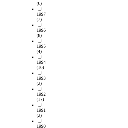
(6)
1997
(7)
1996
(8)
1995
(4)
1994
(10)
1993
(2)
1992
(17)
1991
(2)
1990