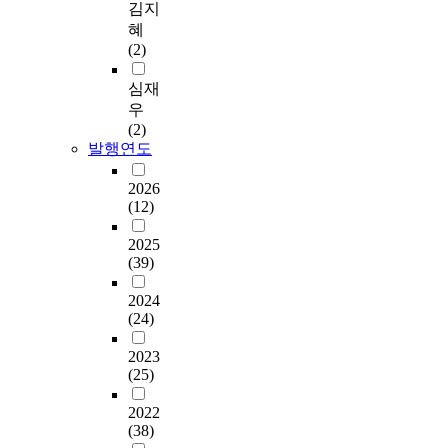
김지
혜
(2)
심재
우
(2)
발행연도
2026
(12)
2025
(39)
2024
(24)
2023
(25)
2022
(38)