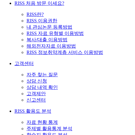
RISS 처음 방문 이세요?
RISS란?
RISS 이용권한
내 관심논문 등록방법
RISS 자료 유형별 이용방법
복사/대출 이용방법
해외전자자료 이용방법
RISS 정보취약계층 서비스 이용방법
고객센터
자주 찾는 질문
상담 신청
상담 내역 확인
고객제안
신고센터
RISS 활용도 분석
자료 현황 통계
주제별 활용통계 분석
학술지 활용도 분석