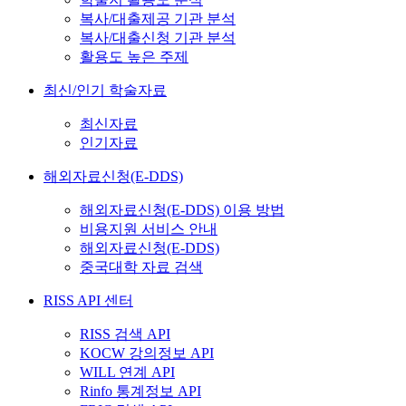
복사/대출제공 기관 분석
복사/대출신청 기관 분석
활용도 높은 주제
최신/인기 학술자료
최신자료
인기자료
해외자료신청(E-DDS)
해외자료신청(E-DDS) 이용 방법
비용지원 서비스 안내
해외자료신청(E-DDS)
중국대학 자료 검색
RISS API 센터
RISS 검색 API
KOCW 강의정보 API
WILL 연계 API
Rinfo 통계정보 API