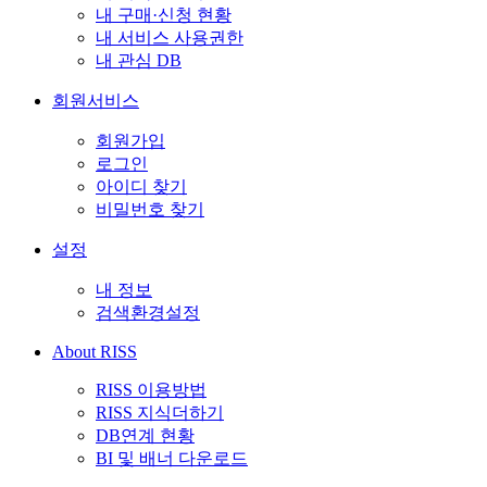
내 구매·신청 현황
내 서비스 사용권한
내 관심 DB
회원서비스
회원가입
로그인
아이디 찾기
비밀번호 찾기
설정
내 정보
검색환경설정
About RISS
RISS 이용방법
RISS 지식더하기
DB연계 현황
BI 및 배너 다운로드