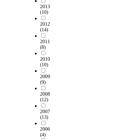
2013
(10)
2012
(14)
2011
(8)
2010
(10)
2009
(9)
2008
(12)
2007
(13)
2006
(4)