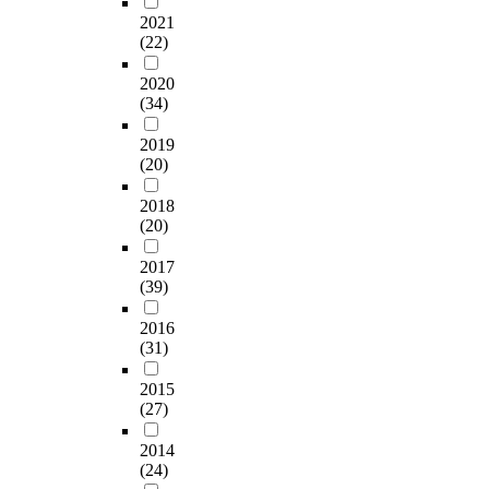
2021
(22)
2020
(34)
2019
(20)
2018
(20)
2017
(39)
2016
(31)
2015
(27)
2014
(24)