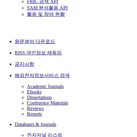
FRIC 검색 API
SAM 분석활용 API
활용 및 참여 현황
원문뷰어 다운로드
RISS 개인정보 재동의
공지사항
해외전자정보서비스 검색
Academic Journals
Ebooks
Dissertations
Conference Materials
Reviews
Reports
Databases & Journals
전자저널 리스트