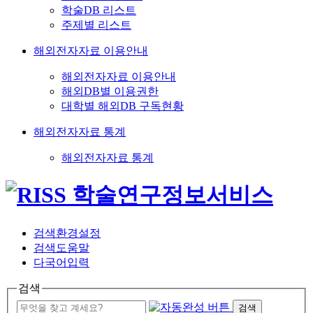
학술DB 리스트
주제별 리스트
해외전자자료 이용안내
해외전자자료 이용안내
해외DB별 이용권한
대학별 해외DB 구독현황
해외전자자료 통계
해외전자자료 통계
검색환경설정
검색도움말
다국어입력
검색
검색