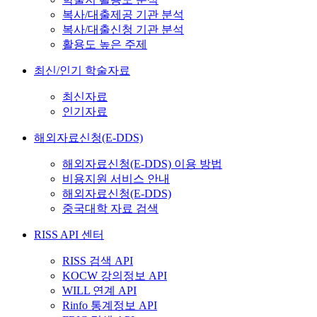
복사/대출제공 기관 분석
복사/대출신청 기관 분석
활용도 높은 주제
최신/인기 학술자료
최신자료
인기자료
해외자료신청(E-DDS)
해외자료신청(E-DDS) 이용 방법
비용지원 서비스 안내
해외자료신청(E-DDS)
중국대학 자료 검색
RISS API 센터
RISS 검색 API
KOCW 강의정보 API
WILL 연계 API
Rinfo 통계정보 API