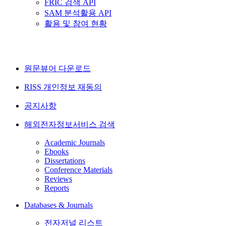
FRIC 검색 API
SAM 분석활용 API
활용 및 참여 현황
원문뷰어 다운로드
RISS 개인정보 재동의
공지사항
해외전자정보서비스 검색
Academic Journals
Ebooks
Dissertations
Conference Materials
Reviews
Reports
Databases & Journals
전자저널 리스트