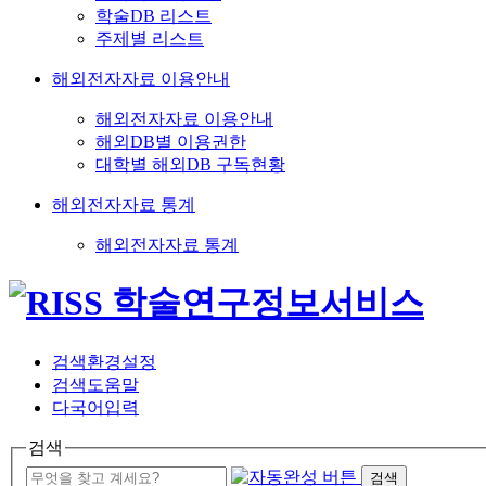
학술DB 리스트
주제별 리스트
해외전자자료 이용안내
해외전자자료 이용안내
해외DB별 이용권한
대학별 해외DB 구독현황
해외전자자료 통계
해외전자자료 통계
검색환경설정
검색도움말
다국어입력
검색
검색