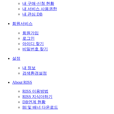
내 구매·신청 현황
내 서비스 사용권한
내 관심 DB
회원서비스
회원가입
로그인
아이디 찾기
비밀번호 찾기
설정
내 정보
검색환경설정
About RISS
RISS 이용방법
RISS 지식더하기
DB연계 현황
BI 및 배너 다운로드