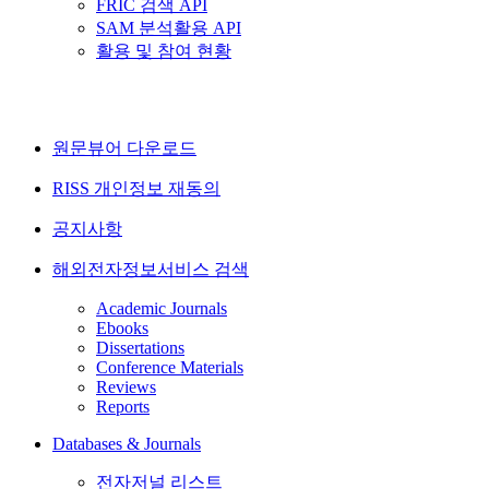
FRIC 검색 API
SAM 분석활용 API
활용 및 참여 현황
원문뷰어 다운로드
RISS 개인정보 재동의
공지사항
해외전자정보서비스 검색
Academic Journals
Ebooks
Dissertations
Conference Materials
Reviews
Reports
Databases & Journals
전자저널 리스트