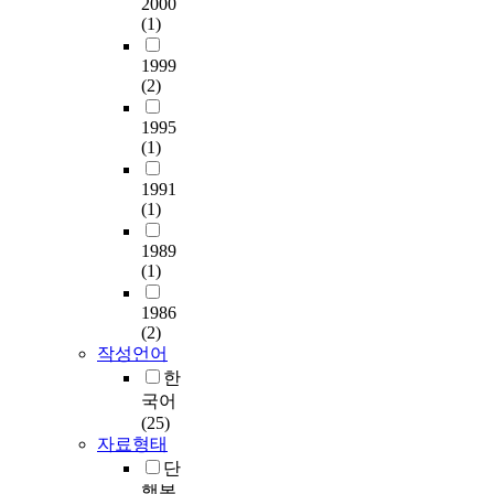
2000
(1)
1999
(2)
1995
(1)
1991
(1)
1989
(1)
1986
(2)
작성언어
한
국어
(25)
자료형태
단
행본