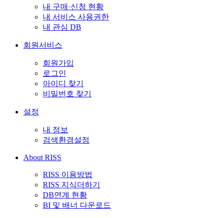
내 구매·신청 현황
내 서비스 사용권한
내 관심 DB
회원서비스
회원가입
로그인
아이디 찾기
비밀번호 찾기
설정
내 정보
검색환경설정
About RISS
RISS 이용방법
RISS 지식더하기
DB연계 현황
BI 및 배너 다운로드