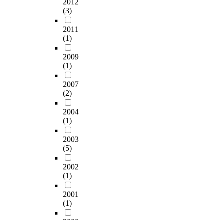
2012
(3)
2011
(1)
2009
(1)
2007
(2)
2004
(1)
2003
(5)
2002
(1)
2001
(1)