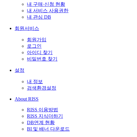
내 구매·신청 현황
내 서비스 사용권한
내 관심 DB
회원서비스
회원가입
로그인
아이디 찾기
비밀번호 찾기
설정
내 정보
검색환경설정
About RISS
RISS 이용방법
RISS 지식더하기
DB연계 현황
BI 및 배너 다운로드