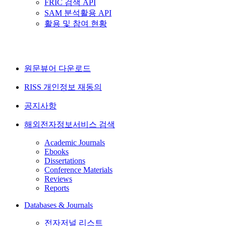
FRIC 검색 API
SAM 분석활용 API
활용 및 참여 현황
원문뷰어 다운로드
RISS 개인정보 재동의
공지사항
해외전자정보서비스 검색
Academic Journals
Ebooks
Dissertations
Conference Materials
Reviews
Reports
Databases & Journals
전자저널 리스트