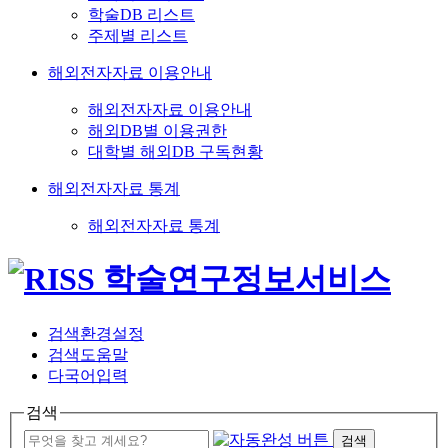
학술DB 리스트
주제별 리스트
해외전자자료 이용안내
해외전자자료 이용안내
해외DB별 이용권한
대학별 해외DB 구독현황
해외전자자료 통계
해외전자자료 통계
검색환경설정
검색도움말
다국어입력
검색
검색