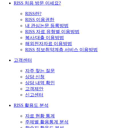
RISS 처음 방문 이세요?
RISS란?
RISS 이용권한
내 관심논문 등록방법
RISS 자료 유형별 이용방법
복사/대출 이용방법
해외전자자료 이용방법
RISS 정보취약계층 서비스 이용방법
고객센터
자주 찾는 질문
상담 신청
상담 내역 확인
고객제안
신고센터
RISS 활용도 분석
자료 현황 통계
주제별 활용통계 분석
학술지 활용도 분석