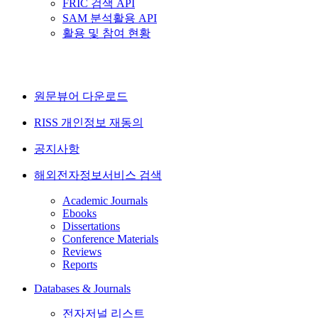
FRIC 검색 API
SAM 분석활용 API
활용 및 참여 현황
원문뷰어 다운로드
RISS 개인정보 재동의
공지사항
해외전자정보서비스 검색
Academic Journals
Ebooks
Dissertations
Conference Materials
Reviews
Reports
Databases & Journals
전자저널 리스트