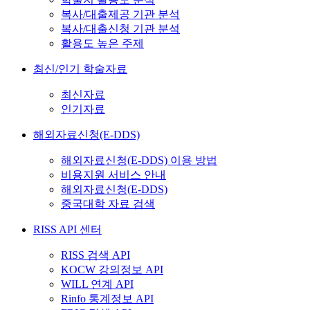
복사/대출제공 기관 분석
복사/대출신청 기관 분석
활용도 높은 주제
최신/인기 학술자료
최신자료
인기자료
해외자료신청(E-DDS)
해외자료신청(E-DDS) 이용 방법
비용지원 서비스 안내
해외자료신청(E-DDS)
중국대학 자료 검색
RISS API 센터
RISS 검색 API
KOCW 강의정보 API
WILL 연계 API
Rinfo 통계정보 API