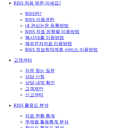
RISS 처음 방문 이세요?
RISS란?
RISS 이용권한
내 관심논문 등록방법
RISS 자료 유형별 이용방법
복사/대출 이용방법
해외전자자료 이용방법
RISS 정보취약계층 서비스 이용방법
고객센터
자주 찾는 질문
상담 신청
상담 내역 확인
고객제안
신고센터
RISS 활용도 분석
자료 현황 통계
주제별 활용통계 분석
학술지 활용도 분석