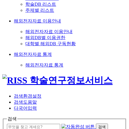
학술DB 리스트
주제별 리스트
해외전자자료 이용안내
해외전자자료 이용안내
해외DB별 이용권한
대학별 해외DB 구독현황
해외전자자료 통계
해외전자자료 통계
검색환경설정
검색도움말
다국어입력
검색
검색