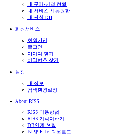
내 구매·신청 현황
내 서비스 사용권한
내 관심 DB
회원서비스
회원가입
로그인
아이디 찾기
비밀번호 찾기
설정
내 정보
검색환경설정
About RISS
RISS 이용방법
RISS 지식더하기
DB연계 현황
BI 및 배너 다운로드