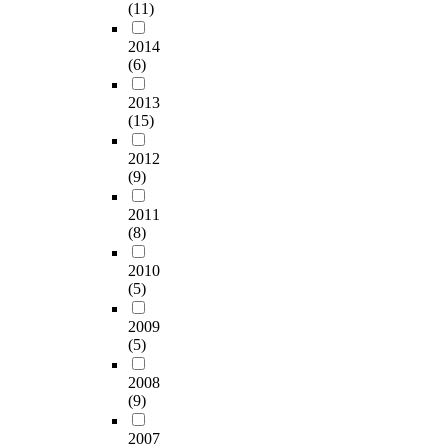
(11)
2014
(6)
2013
(15)
2012
(9)
2011
(8)
2010
(5)
2009
(5)
2008
(9)
2007