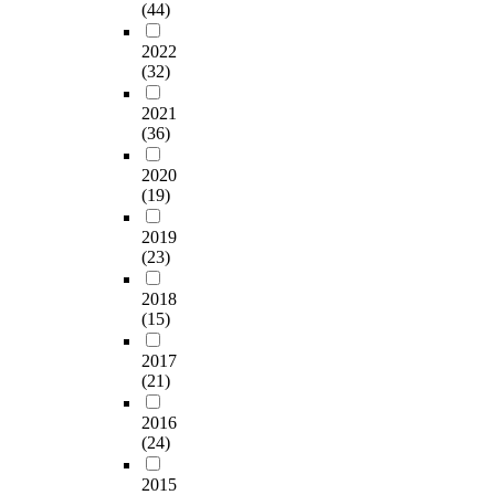
(44)
2022
(32)
2021
(36)
2020
(19)
2019
(23)
2018
(15)
2017
(21)
2016
(24)
2015