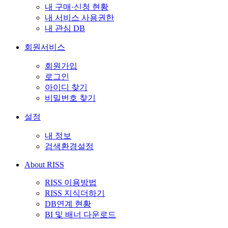
내 구매·신청 현황
내 서비스 사용권한
내 관심 DB
회원서비스
회원가입
로그인
아이디 찾기
비밀번호 찾기
설정
내 정보
검색환경설정
About RISS
RISS 이용방법
RISS 지식더하기
DB연계 현황
BI 및 배너 다운로드