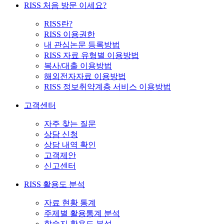
RISS 처음 방문 이세요?
RISS란?
RISS 이용권한
내 관심논문 등록방법
RISS 자료 유형별 이용방법
복사/대출 이용방법
해외전자자료 이용방법
RISS 정보취약계층 서비스 이용방법
고객센터
자주 찾는 질문
상담 신청
상담 내역 확인
고객제안
신고센터
RISS 활용도 분석
자료 현황 통계
주제별 활용통계 분석
학술지 활용도 분석