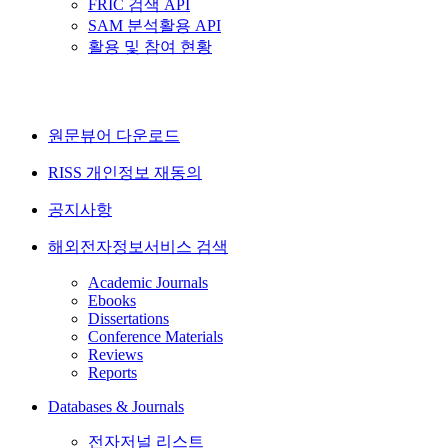
FRIC 검색 API
SAM 분석활용 API
활용 및 참여 현황
원문뷰어 다운로드
RISS 개인정보 재동의
공지사항
해외전자정보서비스 검색
Academic Journals
Ebooks
Dissertations
Conference Materials
Reviews
Reports
Databases & Journals
전자저널 리스트