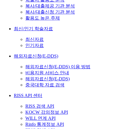
복사/대출제공 기관 분석
복사/대출신청 기관 분석
활용도 높은 주제
최신/인기 학술자료
최신자료
인기자료
해외자료신청(E-DDS)
해외자료신청(E-DDS) 이용 방법
비용지원 서비스 안내
해외자료신청(E-DDS)
중국대학 자료 검색
RISS API 센터
RISS 검색 API
KOCW 강의정보 API
WILL 연계 API
Rinfo 통계정보 API