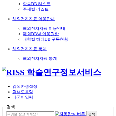
학술DB 리스트
주제별 리스트
해외전자자료 이용안내
해외전자자료 이용안내
해외DB별 이용권한
대학별 해외DB 구독현황
해외전자자료 통계
해외전자자료 통계
검색환경설정
검색도움말
다국어입력
검색
검색