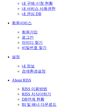
내 구매·신청 현황
내 서비스 사용권한
내 관심 DB
회원서비스
회원가입
로그인
아이디 찾기
비밀번호 찾기
설정
내 정보
검색환경설정
About RISS
RISS 이용방법
RISS 지식더하기
DB연계 현황
BI 및 배너 다운로드