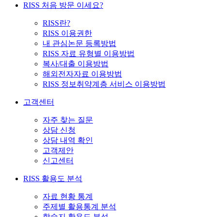
RISS 처음 방문 이세요?
RISS란?
RISS 이용권한
내 관심논문 등록방법
RISS 자료 유형별 이용방법
복사/대출 이용방법
해외전자자료 이용방법
RISS 정보취약계층 서비스 이용방법
고객센터
자주 찾는 질문
상담 신청
상담 내역 확인
고객제안
신고센터
RISS 활용도 분석
자료 현황 통계
주제별 활용통계 분석
학술지 활용도 분석