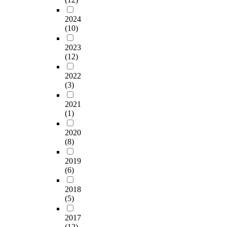
2024
(10)
2023
(12)
2022
(3)
2021
(1)
2020
(8)
2019
(6)
2018
(5)
2017
(12)