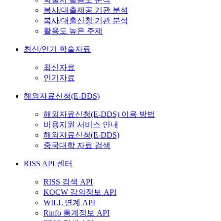
복사/대출제공 기관 분석
복사/대출신청 기관 분석
활용도 높은 주제
최신/인기 학술자료
최신자료
인기자료
해외자료신청(E-DDS)
해외자료신청(E-DDS) 이용 방법
비용지원 서비스 안내
해외자료신청(E-DDS)
중국대학 자료 검색
RISS API 센터
RISS 검색 API
KOCW 강의정보 API
WILL 연계 API
Rinfo 통계정보 API