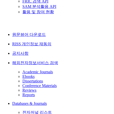
FRIC 검색 API
SAM 분석활용 API
활용 및 참여 현황
원문뷰어 다운로드
RISS 개인정보 재동의
공지사항
해외전자정보서비스 검색
Academic Journals
Ebooks
Dissertations
Conference Materials
Reviews
Reports
Databases & Journals
전자저널 리스트