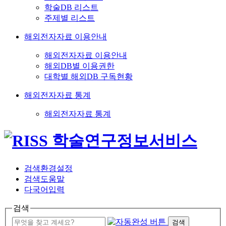
학술DB 리스트
주제별 리스트
해외전자자료 이용안내
해외전자자료 이용안내
해외DB별 이용권한
대학별 해외DB 구독현황
해외전자자료 통계
해외전자자료 통계
검색환경설정
검색도움말
다국어입력
검색
검색