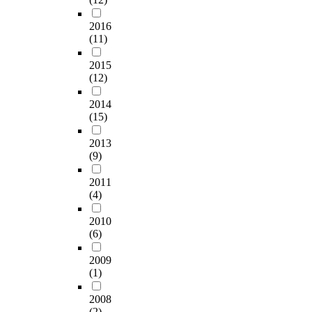
2016
(11)
2015
(12)
2014
(15)
2013
(9)
2011
(4)
2010
(6)
2009
(1)
2008
(2)