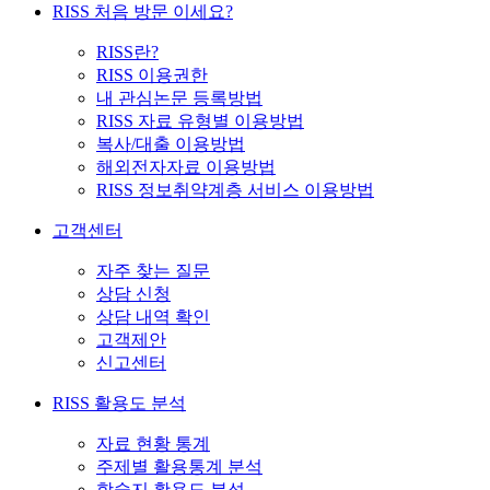
RISS 처음 방문 이세요?
RISS란?
RISS 이용권한
내 관심논문 등록방법
RISS 자료 유형별 이용방법
복사/대출 이용방법
해외전자자료 이용방법
RISS 정보취약계층 서비스 이용방법
고객센터
자주 찾는 질문
상담 신청
상담 내역 확인
고객제안
신고센터
RISS 활용도 분석
자료 현황 통계
주제별 활용통계 분석
학술지 활용도 분석