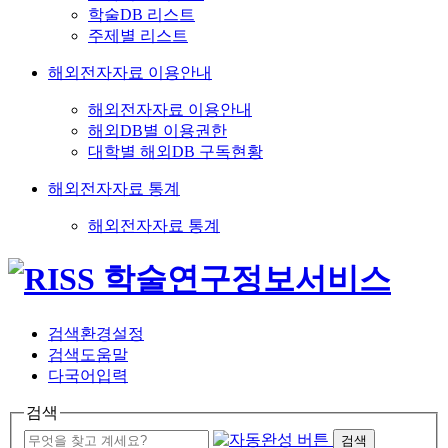
학술DB 리스트
주제별 리스트
해외전자자료 이용안내
해외전자자료 이용안내
해외DB별 이용권한
대학별 해외DB 구독현황
해외전자자료 통계
해외전자자료 통계
검색환경설정
검색도움말
다국어입력
검색
검색