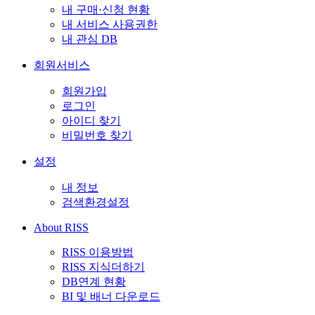
내 구매·신청 현황
내 서비스 사용권한
내 관심 DB
회원서비스
회원가입
로그인
아이디 찾기
비밀번호 찾기
설정
내 정보
검색환경설정
About RISS
RISS 이용방법
RISS 지식더하기
DB연계 현황
BI 및 배너 다운로드