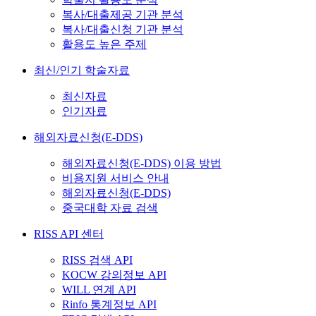
복사/대출제공 기관 분석
복사/대출신청 기관 분석
활용도 높은 주제
최신/인기 학술자료
최신자료
인기자료
해외자료신청(E-DDS)
해외자료신청(E-DDS) 이용 방법
비용지원 서비스 안내
해외자료신청(E-DDS)
중국대학 자료 검색
RISS API 센터
RISS 검색 API
KOCW 강의정보 API
WILL 연계 API
Rinfo 통계정보 API