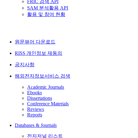
FRIC 검색 API
SAM 분석활용 API
활용 및 참여 현황
원문뷰어 다운로드
RISS 개인정보 재동의
공지사항
해외전자정보서비스 검색
Academic Journals
Ebooks
Dissertations
Conference Materials
Reviews
Reports
Databases & Journals
전자저널 리스트