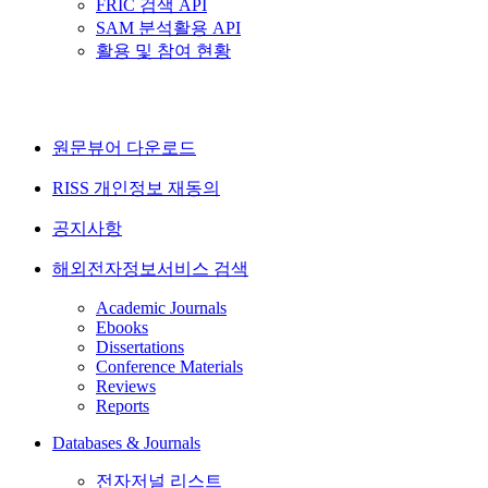
FRIC 검색 API
SAM 분석활용 API
활용 및 참여 현황
원문뷰어 다운로드
RISS 개인정보 재동의
공지사항
해외전자정보서비스 검색
Academic Journals
Ebooks
Dissertations
Conference Materials
Reviews
Reports
Databases & Journals
전자저널 리스트