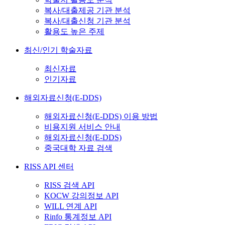
복사/대출제공 기관 분석
복사/대출신청 기관 분석
활용도 높은 주제
최신/인기 학술자료
최신자료
인기자료
해외자료신청(E-DDS)
해외자료신청(E-DDS) 이용 방법
비용지원 서비스 안내
해외자료신청(E-DDS)
중국대학 자료 검색
RISS API 센터
RISS 검색 API
KOCW 강의정보 API
WILL 연계 API
Rinfo 통계정보 API