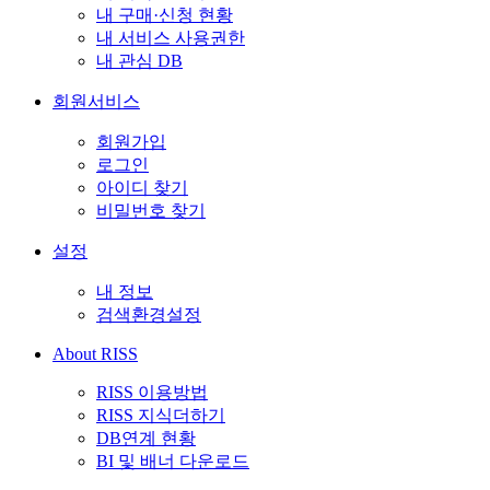
내 구매·신청 현황
내 서비스 사용권한
내 관심 DB
회원서비스
회원가입
로그인
아이디 찾기
비밀번호 찾기
설정
내 정보
검색환경설정
About RISS
RISS 이용방법
RISS 지식더하기
DB연계 현황
BI 및 배너 다운로드