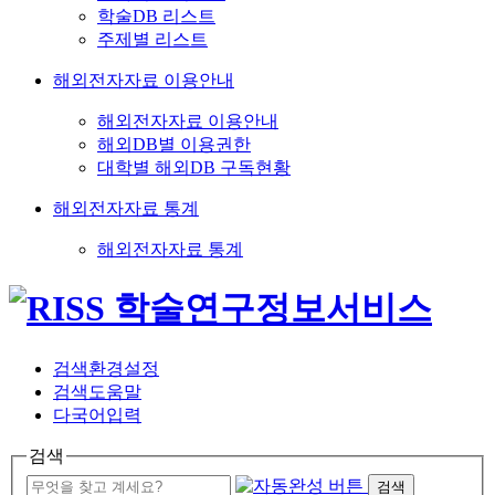
학술DB 리스트
주제별 리스트
해외전자자료 이용안내
해외전자자료 이용안내
해외DB별 이용권한
대학별 해외DB 구독현황
해외전자자료 통계
해외전자자료 통계
검색환경설정
검색도움말
다국어입력
검색
검색