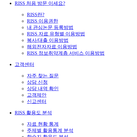
RISS 처음 방문 이세요?
RISS란?
RISS 이용권한
내 관심논문 등록방법
RISS 자료 유형별 이용방법
복사/대출 이용방법
해외전자자료 이용방법
RISS 정보취약계층 서비스 이용방법
고객센터
자주 찾는 질문
상담 신청
상담 내역 확인
고객제안
신고센터
RISS 활용도 분석
자료 현황 통계
주제별 활용통계 분석
학술지 활용도 분석