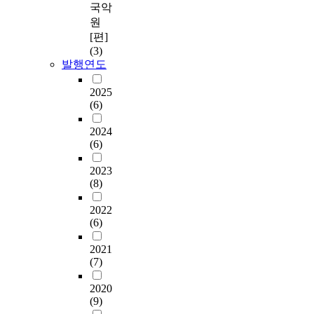
국악
원
[편]
(3)
발행연도
2025
(6)
2024
(6)
2023
(8)
2022
(6)
2021
(7)
2020
(9)