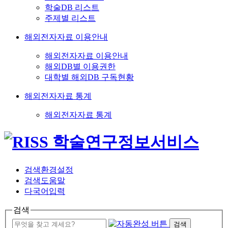
학술DB 리스트
주제별 리스트
해외전자자료 이용안내
해외전자자료 이용안내
해외DB별 이용권한
대학별 해외DB 구독현황
해외전자자료 통계
해외전자자료 통계
검색환경설정
검색도움말
다국어입력
검색
검색