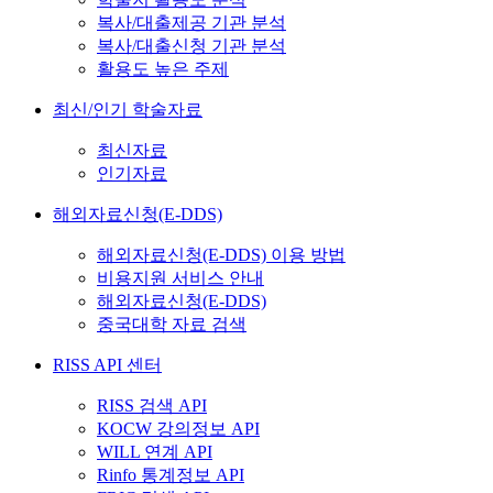
복사/대출제공 기관 분석
복사/대출신청 기관 분석
활용도 높은 주제
최신/인기 학술자료
최신자료
인기자료
해외자료신청(E-DDS)
해외자료신청(E-DDS) 이용 방법
비용지원 서비스 안내
해외자료신청(E-DDS)
중국대학 자료 검색
RISS API 센터
RISS 검색 API
KOCW 강의정보 API
WILL 연계 API
Rinfo 통계정보 API