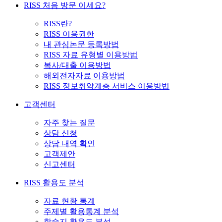
RISS 처음 방문 이세요?
RISS란?
RISS 이용권한
내 관심논문 등록방법
RISS 자료 유형별 이용방법
복사/대출 이용방법
해외전자자료 이용방법
RISS 정보취약계층 서비스 이용방법
고객센터
자주 찾는 질문
상담 신청
상담 내역 확인
고객제안
신고센터
RISS 활용도 분석
자료 현황 통계
주제별 활용통계 분석
학술지 활용도 분석