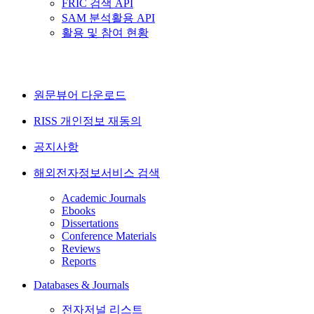
FRIC 검색 API
SAM 분석활용 API
활용 및 참여 현황
원문뷰어 다운로드
RISS 개인정보 재동의
공지사항
해외전자정보서비스 검색
Academic Journals
Ebooks
Dissertations
Conference Materials
Reviews
Reports
Databases & Journals
전자저널 리스트