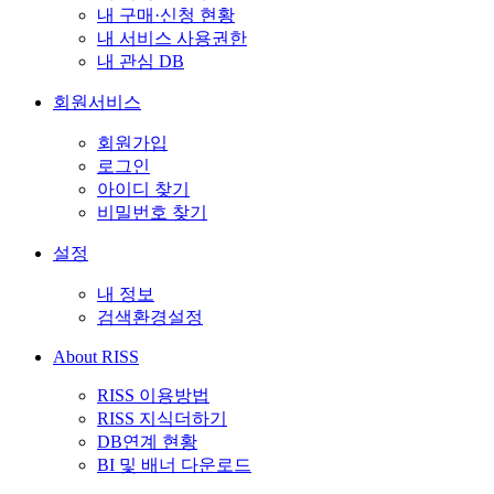
내 구매·신청 현황
내 서비스 사용권한
내 관심 DB
회원서비스
회원가입
로그인
아이디 찾기
비밀번호 찾기
설정
내 정보
검색환경설정
About RISS
RISS 이용방법
RISS 지식더하기
DB연계 현황
BI 및 배너 다운로드