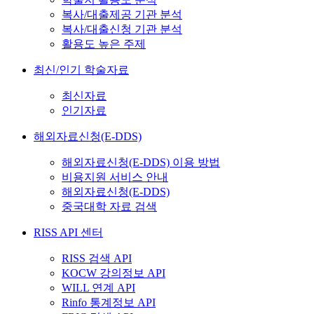
복사/대출제공 기관 분석
복사/대출신청 기관 분석
활용도 높은 주제
최신/인기 학술자료
최신자료
인기자료
해외자료신청(E-DDS)
해외자료신청(E-DDS) 이용 방법
비용지원 서비스 안내
해외자료신청(E-DDS)
중국대학 자료 검색
RISS API 센터
RISS 검색 API
KOCW 강의정보 API
WILL 연계 API
Rinfo 통계정보 API