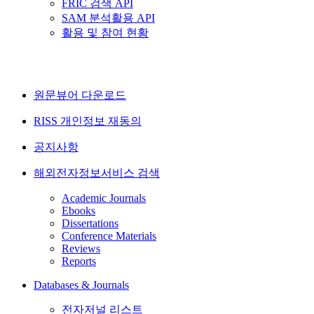
FRIC 검색 API
SAM 분석활용 API
활용 및 참여 현황
원문뷰어 다운로드
RISS 개인정보 재동의
공지사항
해외전자정보서비스 검색
Academic Journals
Ebooks
Dissertations
Conference Materials
Reviews
Reports
Databases & Journals
전자저널 리스트