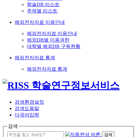
학술DB 리스트
주제별 리스트
해외전자자료 이용안내
해외전자자료 이용안내
해외DB별 이용권한
대학별 해외DB 구독현황
해외전자자료 통계
해외전자자료 통계
검색환경설정
검색도움말
다국어입력
검색
검색