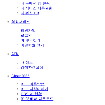
내 구매·신청 현황
내 서비스 사용권한
내 관심 DB
회원서비스
회원가입
로그인
아이디 찾기
비밀번호 찾기
설정
내 정보
검색환경설정
About RISS
RISS 이용방법
RISS 지식더하기
DB연계 현황
BI 및 배너 다운로드