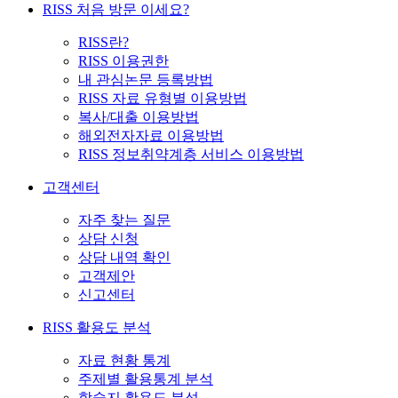
RISS 처음 방문 이세요?
RISS란?
RISS 이용권한
내 관심논문 등록방법
RISS 자료 유형별 이용방법
복사/대출 이용방법
해외전자자료 이용방법
RISS 정보취약계층 서비스 이용방법
고객센터
자주 찾는 질문
상담 신청
상담 내역 확인
고객제안
신고센터
RISS 활용도 분석
자료 현황 통계
주제별 활용통계 분석
학술지 활용도 분석