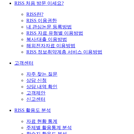
RISS 처음 방문 이세요?
RISS란?
RISS 이용권한
내 관심논문 등록방법
RISS 자료 유형별 이용방법
복사/대출 이용방법
해외전자자료 이용방법
RISS 정보취약계층 서비스 이용방법
고객센터
자주 찾는 질문
상담 신청
상담 내역 확인
고객제안
신고센터
RISS 활용도 분석
자료 현황 통계
주제별 활용통계 분석
학술지 활용도 분석