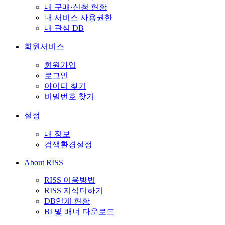
내 구매·신청 현황
내 서비스 사용권한
내 관심 DB
회원서비스
회원가입
로그인
아이디 찾기
비밀번호 찾기
설정
내 정보
검색환경설정
About RISS
RISS 이용방법
RISS 지식더하기
DB연계 현황
BI 및 배너 다운로드