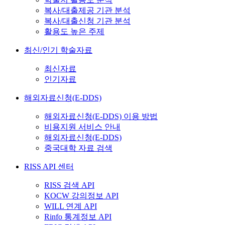
복사/대출제공 기관 분석
복사/대출신청 기관 분석
활용도 높은 주제
최신/인기 학술자료
최신자료
인기자료
해외자료신청(E-DDS)
해외자료신청(E-DDS) 이용 방법
비용지원 서비스 안내
해외자료신청(E-DDS)
중국대학 자료 검색
RISS API 센터
RISS 검색 API
KOCW 강의정보 API
WILL 연계 API
Rinfo 통계정보 API