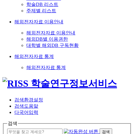
학술DB 리스트
주제별 리스트
해외전자자료 이용안내
해외전자자료 이용안내
해외DB별 이용권한
대학별 해외DB 구독현황
해외전자자료 통계
해외전자자료 통계
검색환경설정
검색도움말
다국어입력
검색
검색