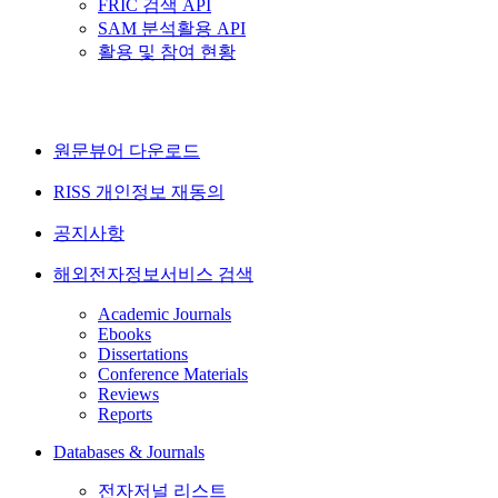
FRIC 검색 API
SAM 분석활용 API
활용 및 참여 현황
원문뷰어 다운로드
RISS 개인정보 재동의
공지사항
해외전자정보서비스 검색
Academic Journals
Ebooks
Dissertations
Conference Materials
Reviews
Reports
Databases & Journals
전자저널 리스트