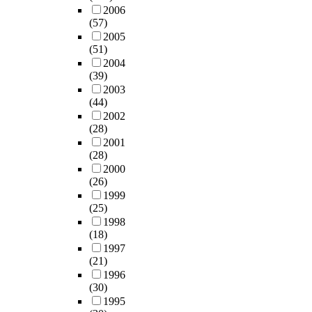
2006
(57)
2005
(51)
2004
(39)
2003
(44)
2002
(28)
2001
(28)
2000
(26)
1999
(25)
1998
(18)
1997
(21)
1996
(30)
1995