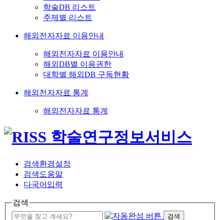
학술DB 리스트
주제별 리스트
해외전자자료 이용안내
해외전자자료 이용안내
해외DB별 이용권한
대학별 해외DB 구독현황
해외전자자료 통계
해외전자자료 통계
검색환경설정
검색도움말
다국어입력
검색
검색