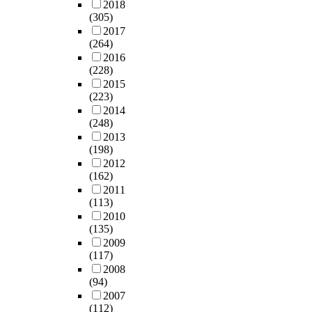
2018
(305)
2017
(264)
2016
(228)
2015
(223)
2014
(248)
2013
(198)
2012
(162)
2011
(113)
2010
(135)
2009
(117)
2008
(94)
2007
(112)