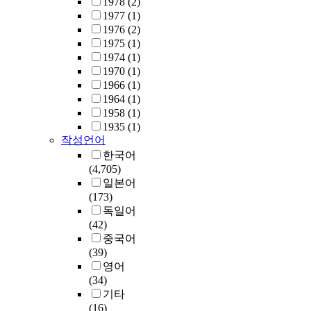
1978
(2)
1977
(1)
1976
(2)
1975
(1)
1974
(1)
1970
(1)
1966
(1)
1964
(1)
1958
(1)
1935
(1)
작성언어
한국어
(4,705)
일본어
(173)
독일어
(42)
중국어
(39)
영어
(34)
기타
(16)