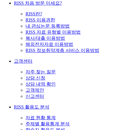
RISS 처음 방문 이세요?
RISS란?
RISS 이용권한
내 관심논문 등록방법
RISS 자료 유형별 이용방법
복사/대출 이용방법
해외전자자료 이용방법
RISS 정보취약계층 서비스 이용방법
고객센터
자주 찾는 질문
상담 신청
상담 내역 확인
고객제안
신고센터
RISS 활용도 분석
자료 현황 통계
주제별 활용통계 분석
학술지 활용도 분석