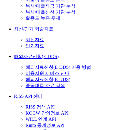
복사/대출제공 기관 분석
복사/대출신청 기관 분석
활용도 높은 주제
최신/인기 학술자료
최신자료
인기자료
해외자료신청(E-DDS)
해외자료신청(E-DDS) 이용 방법
비용지원 서비스 안내
해외자료신청(E-DDS)
중국대학 자료 검색
RISS API 센터
RISS 검색 API
KOCW 강의정보 API
WILL 연계 API
Rinfo 통계정보 API