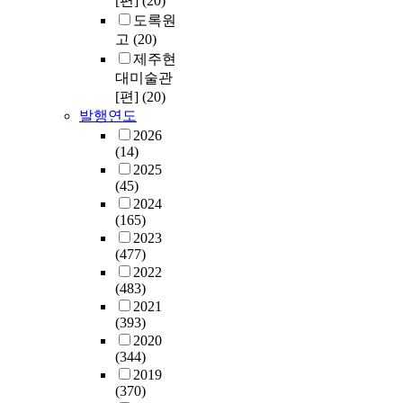
[편]
(20)
도록원
고
(20)
제주현
대미술관
[편]
(20)
발행연도
2026
(14)
2025
(45)
2024
(165)
2023
(477)
2022
(483)
2021
(393)
2020
(344)
2019
(370)