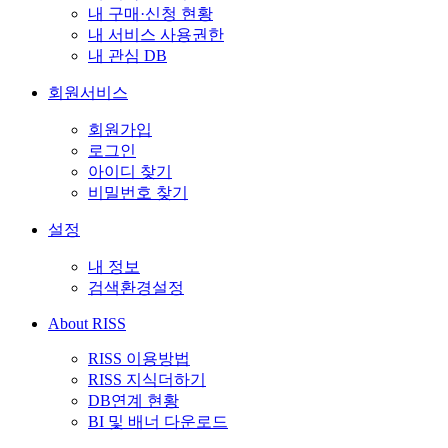
내 구매·신청 현황
내 서비스 사용권한
내 관심 DB
회원서비스
회원가입
로그인
아이디 찾기
비밀번호 찾기
설정
내 정보
검색환경설정
About RISS
RISS 이용방법
RISS 지식더하기
DB연계 현황
BI 및 배너 다운로드