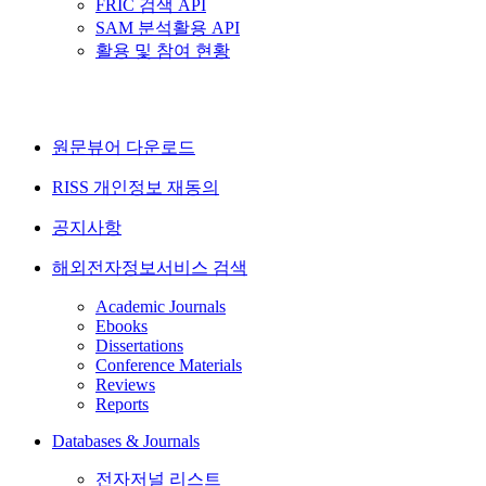
FRIC 검색 API
SAM 분석활용 API
활용 및 참여 현황
원문뷰어 다운로드
RISS 개인정보 재동의
공지사항
해외전자정보서비스 검색
Academic Journals
Ebooks
Dissertations
Conference Materials
Reviews
Reports
Databases & Journals
전자저널 리스트