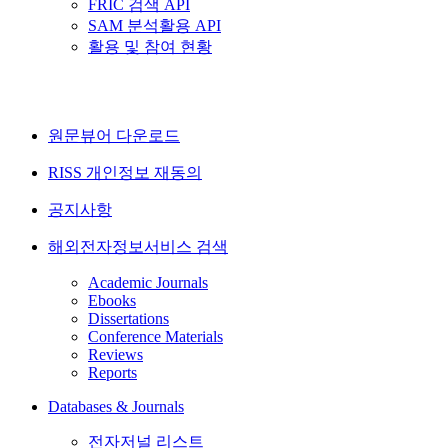
FRIC 검색 API
SAM 분석활용 API
활용 및 참여 현황
원문뷰어 다운로드
RISS 개인정보 재동의
공지사항
해외전자정보서비스 검색
Academic Journals
Ebooks
Dissertations
Conference Materials
Reviews
Reports
Databases & Journals
전자저널 리스트