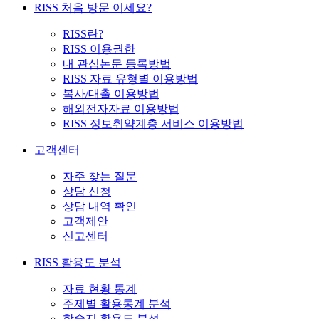
RISS 처음 방문 이세요?
RISS란?
RISS 이용권한
내 관심논문 등록방법
RISS 자료 유형별 이용방법
복사/대출 이용방법
해외전자자료 이용방법
RISS 정보취약계층 서비스 이용방법
고객센터
자주 찾는 질문
상담 신청
상담 내역 확인
고객제안
신고센터
RISS 활용도 분석
자료 현황 통계
주제별 활용통계 분석
학술지 활용도 분석