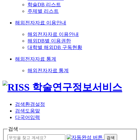
학술DB 리스트
주제별 리스트
해외전자자료 이용안내
해외전자자료 이용안내
해외DB별 이용권한
대학별 해외DB 구독현황
해외전자자료 통계
해외전자자료 통계
검색환경설정
검색도움말
다국어입력
검색
검색