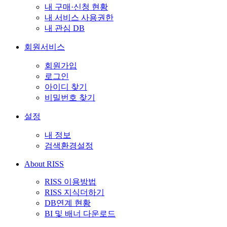
내 구매·신청 현황
내 서비스 사용권한
내 관심 DB
회원서비스
회원가입
로그인
아이디 찾기
비밀번호 찾기
설정
내 정보
검색환경설정
About RISS
RISS 이용방법
RISS 지식더하기
DB연계 현황
BI 및 배너 다운로드