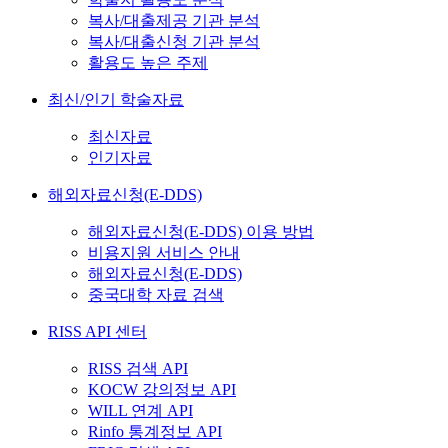
복사/대출제공 기관 분석
복사/대출신청 기관 분석
활용도 높은 주제
최신/인기 학술자료
최신자료
인기자료
해외자료신청(E-DDS)
해외자료신청(E-DDS) 이용 방법
비용지원 서비스 안내
해외자료신청(E-DDS)
중국대학 자료 검색
RISS API 센터
RISS 검색 API
KOCW 강의정보 API
WILL 연계 API
Rinfo 통계정보 API